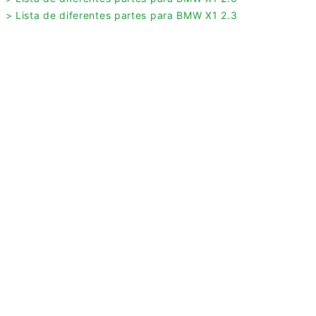
> Lista de diferentes partes para BMW X1 2.3