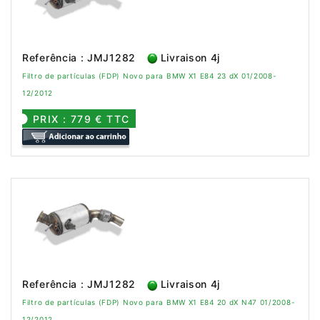
Referência : JMJ1282
Livraison 4j
Filtro de partículas (FDP) Novo para BMW X1 E84 23 dX 01/2008-
12/2012
PRIX : 779 € TTC
Referência : JMJ1282
Livraison 4j
Filtro de partículas (FDP) Novo para BMW X1 E84 20 dX N47 01/2008-
12/2012