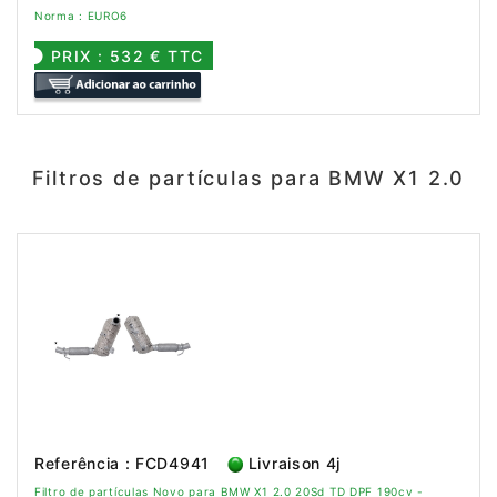
Norma : EURO6
PRIX : 532 € TTC
Filtros de partículas para BMW X1 2.0
Referência : FCD4941
Livraison 4j
Filtro de partículas Novo para BMW X1 2.0 20Sd TD DPF 190cv -