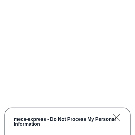
meca-express -
Do Not Process My Personal
Information