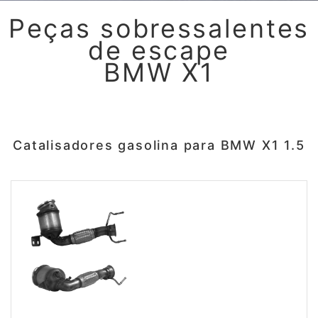
Peças sobressalentes
de escape
BMW X1
Catalisadores gasolina para BMW X1 1.5