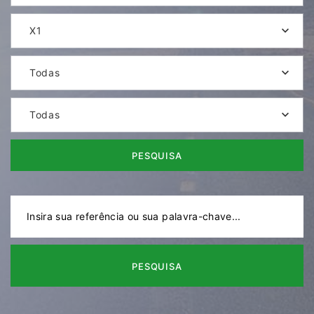
X1
Todas
Todas
PESQUISA
PESQUISA