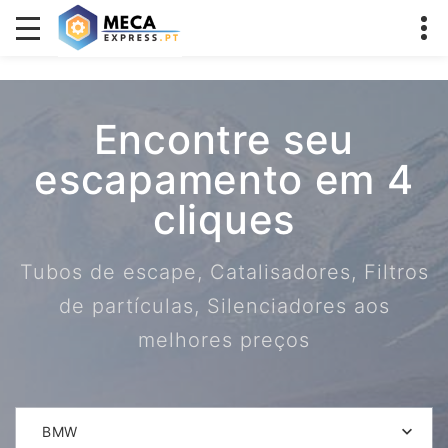
Encontre seu
escapamento em 4
cliques
Tubos de escape, Catalisadores, Filtros
de partículas, Silenciadores aos
melhores preços
BMW