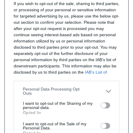
If you wish to opt-out of the sale, sharing to third parties,
or processing of your personal or sensitive information
for targeted advertising by us, please use the below opt-
out section to confirm your selection. Please note that
after your opt-out request is processed you may
continue seeing interest-based ads based on personal
information utilized by us or personal information
disclosed to third parties prior to your opt-out. You may
separately opt-out of the further disclosure of your
personal information by third parties on the IAB’s list of
downstream participants. This information may also be
disclosed by us to third parties on the
IAB’s List of
Downstream Participants
that may further disclose it to
other third parties.
Personal Data Processing Opt
Outs
I want to opt-out of the Sharing of my
personal data.
Opted In
I want to opt-out of the Sale of my
Personal Data.