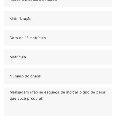
Motorização
Data da 1ª matrícula
Matrícula
Número do chassi
Mensagem (não se esqueça de indicar o tipo de peça
que você procura!)