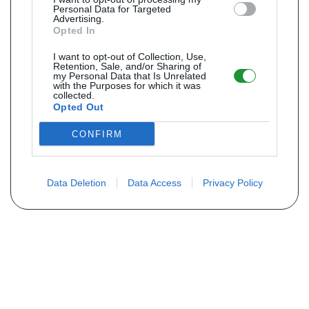
Personal Data for Targeted
Advertising.
Opted In
I want to opt-out of Collection, Use,
Retention, Sale, and/or Sharing of
my Personal Data that Is Unrelated
with the Purposes for which it was
collected.
Opted Out
CONFIRM
Data Deletion
Data Access
Privacy Policy