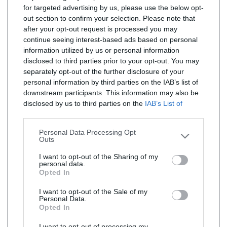
for targeted advertising by us, please use the below opt-
out section to confirm your selection. Please note that
after your opt-out request is processed you may
continue seeing interest-based ads based on personal
information utilized by us or personal information
disclosed to third parties prior to your opt-out. You may
separately opt-out of the further disclosure of your
personal information by third parties on the IAB’s list of
downstream participants. This information may also be
disclosed by us to third parties on the
IAB’s List of
Downstream Participants
that may further disclose it to
other third parties.
Personal Data Processing Opt
Outs
I want to opt-out of the Sharing of my
personal data.
Opted In
I want to opt-out of the Sale of my
Personal Data.
Opted In
I want to opt-out of processing my