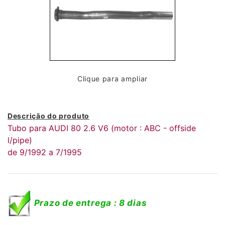
Clique para ampliar
Descrição do produto
Tubo para AUDI 80 2.6 V6 (motor : ABC - offside
l/pipe)
de 9/1992 a 7/1995
Prazo de entrega : 8 dias