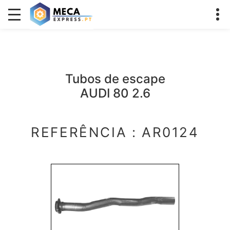
Tubos de escape
AUDI 80 2.6
REFERÊNCIA : AR0124