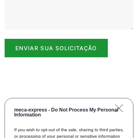
ENVIAR SUA SOLICITAÇÃO
meca-express -
Do Not Process My Personal
Information
If you wish to opt-out of the sale, sharing to third parties,
or processing of your personal or sensitive information