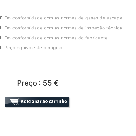
Em conformidade com as normas de gases de escape
Em conformidade com as normas de inspeção técnica
Em conformidade com as normas do fabricante
Peça equivalente à original
Preço : 55 €