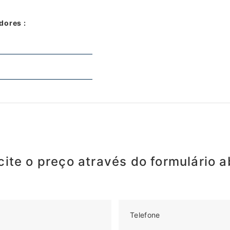
dores :
ite o preço através do formulário a
Telefone