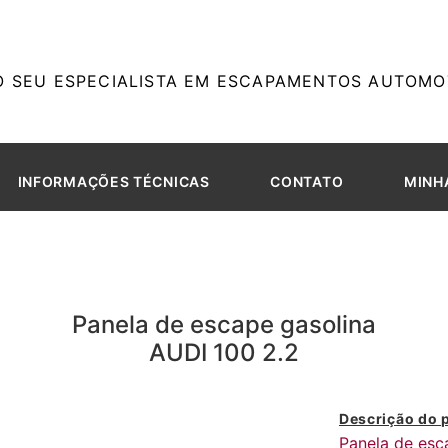
O SEU ESPECIALISTA EM ESCAPAMENTOS AUTOMOT
INFORMAÇÕES TÉCNICAS
CONTATO
MINH
Panela de escape gasolina
AUDI 100 2.2
Descrição do 
Panela de esc