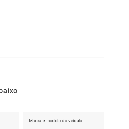
baixo
Marca e modelo do veículo