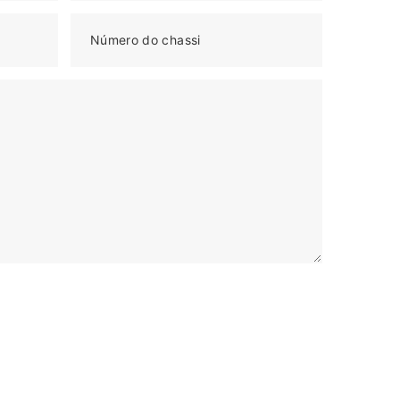
Número do chassi