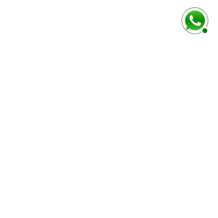
FORMAS DE PAGAMENTO