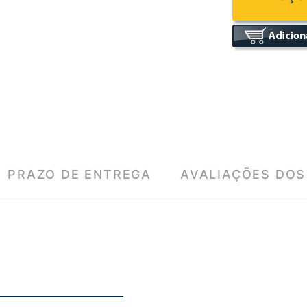
PRAZO DE ENTREGA
AVALIAÇÕES DOS