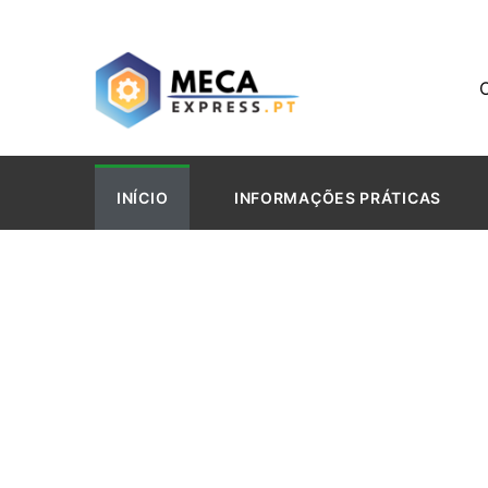
INÍCIO
INFORMAÇÕES PRÁTICAS