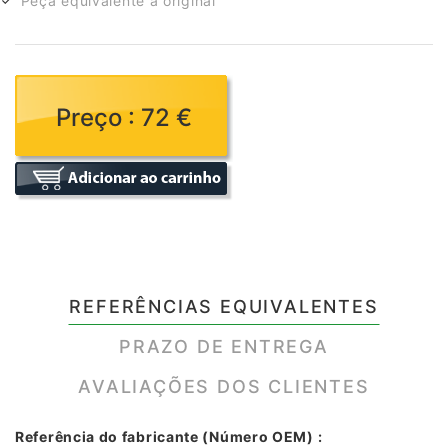
Peça equivalente à original
Preço : 72 €
REFERÊNCIAS EQUIVALENTES
PRAZO DE ENTREGA
AVALIAÇÕES DOS CLIENTES
Referência do fabricante (Número OEM) :