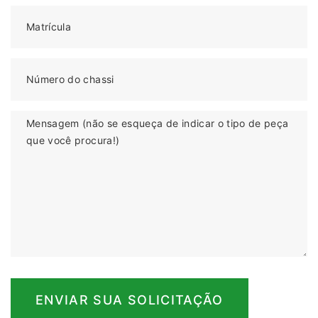
Matrícula
Número do chassi
Mensagem (não se esqueça de indicar o tipo de peça
que você procura!)
ENVIAR SUA SOLICITAÇÃO