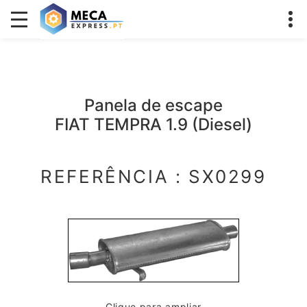
Panela de escape
FIAT TEMPRA 1.9 (Diesel)
REFERÊNCIA : SX0299
Clique para ampliar