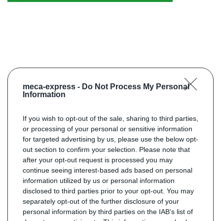
meca-express -
Do Not Process My Personal
Information
If you wish to opt-out of the sale, sharing to third parties,
or processing of your personal or sensitive information
for targeted advertising by us, please use the below opt-
out section to confirm your selection. Please note that
after your opt-out request is processed you may
continue seeing interest-based ads based on personal
information utilized by us or personal information
disclosed to third parties prior to your opt-out. You may
separately opt-out of the further disclosure of your
personal information by third parties on the IAB’s list of