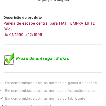
Descrição do produto
Panela de escape central para FIAT TEMPRA 1.9 TD
80cv
de 01/1990 a 12/1996
Prazo de entrega : 8 dias
Em conformidade com as normas de gases de escape
Em conformidade com as normas de inspeção técnica
Em conformidade com as normas do fabricante