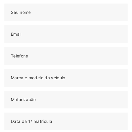
Seu nome
Email
Telefone
Marca e modelo do veículo
Motorização
Data da 1ª matrícula