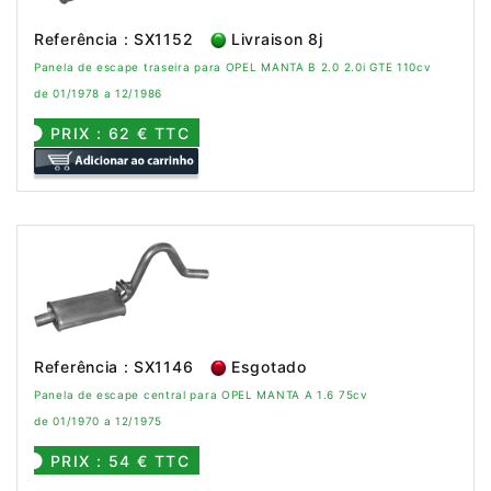
Referência : SX1152
Livraison 8j
Panela de escape traseira para OPEL MANTA B 2.0 2.0i GTE 110cv
de 01/1978 a 12/1986
PRIX : 62 € TTC
Referência : SX1146
Esgotado
Panela de escape central para OPEL MANTA A 1.6 75cv
de 01/1970 a 12/1975
PRIX : 54 € TTC