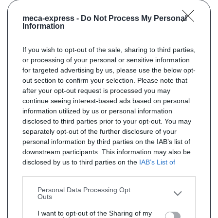
meca-express -
Do Not Process My Personal
Information
If you wish to opt-out of the sale, sharing to third parties,
or processing of your personal or sensitive information
for targeted advertising by us, please use the below opt-
out section to confirm your selection. Please note that
after your opt-out request is processed you may
continue seeing interest-based ads based on personal
information utilized by us or personal information
disclosed to third parties prior to your opt-out. You may
separately opt-out of the further disclosure of your
personal information by third parties on the IAB’s list of
downstream participants. This information may also be
disclosed by us to third parties on the
IAB’s List of
Downstream Participants
that may further disclose it to
other third parties.
Personal Data Processing Opt
Outs
I want to opt-out of the Sharing of my