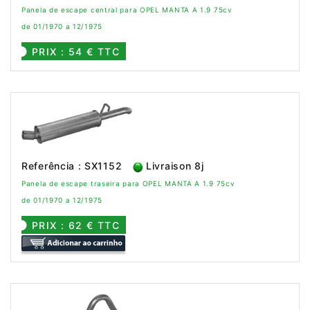
Panela de escape central para OPEL MANTA A 1.9 75cv
de 01/1970 a 12/1975
PRIX : 54 € TTC
Referência : SX1152
Livraison 8j
Panela de escape traseira para OPEL MANTA A 1.9 75cv
de 01/1970 a 12/1975
PRIX : 62 € TTC