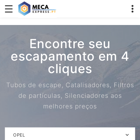
Encontre seu
escapamento em 4
cliques
Tubos de escape, Catalisadores, Filtros
de partículas, Silenciadores aos
melhores preços
OPEL