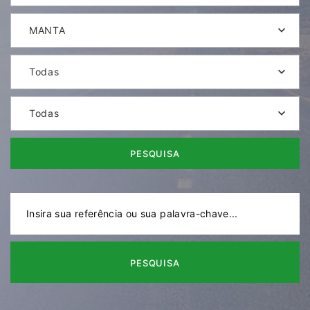
MANTA
Todas
Todas
PESQUISA
PESQUISA