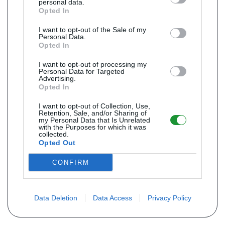
personal data.
Opted In
I want to opt-out of the Sale of my
Personal Data.
Opted In
I want to opt-out of processing my
Personal Data for Targeted
Advertising.
Opted In
I want to opt-out of Collection, Use,
Retention, Sale, and/or Sharing of
my Personal Data that Is Unrelated
with the Purposes for which it was
collected.
Opted Out
CONFIRM
Data Deletion
Data Access
Privacy Policy