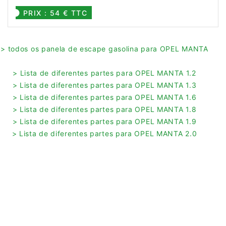
PRIX : 54 € TTC
> todos os panela de escape gasolina para OPEL MANTA
> Lista de diferentes partes para OPEL MANTA 1.2
> Lista de diferentes partes para OPEL MANTA 1.3
> Lista de diferentes partes para OPEL MANTA 1.6
> Lista de diferentes partes para OPEL MANTA 1.8
> Lista de diferentes partes para OPEL MANTA 1.9
> Lista de diferentes partes para OPEL MANTA 2.0