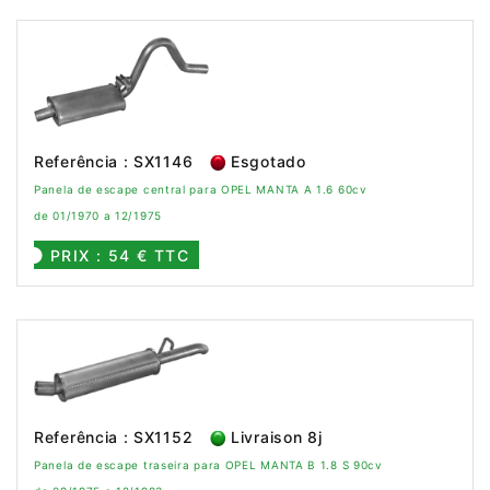
Referência : SX1146
Esgotado
Panela de escape central para OPEL MANTA A 1.6 60cv
de 01/1970 a 12/1975
PRIX : 54 € TTC
Referência : SX1152
Livraison 8j
Panela de escape traseira para OPEL MANTA B 1.8 S 90cv