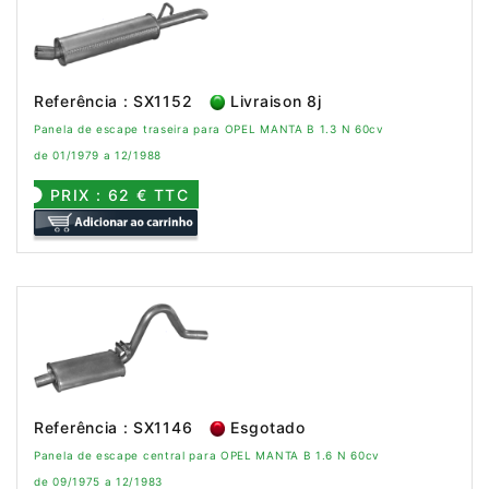
Referência : SX1152
Livraison 8j
Panela de escape traseira para OPEL MANTA B 1.3 N 60cv
de 01/1979 a 12/1988
PRIX : 62 € TTC
Referência : SX1146
Esgotado
Panela de escape central para OPEL MANTA B 1.6 N 60cv
de 09/1975 a 12/1983