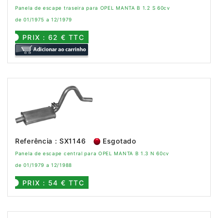
Panela de escape traseira para OPEL MANTA B 1.2 S 60cv
de 01/1975 a 12/1979
PRIX : 62 € TTC
Referência : SX1146
Esgotado
Panela de escape central para OPEL MANTA B 1.3 N 60cv
de 01/1979 a 12/1988
PRIX : 54 € TTC