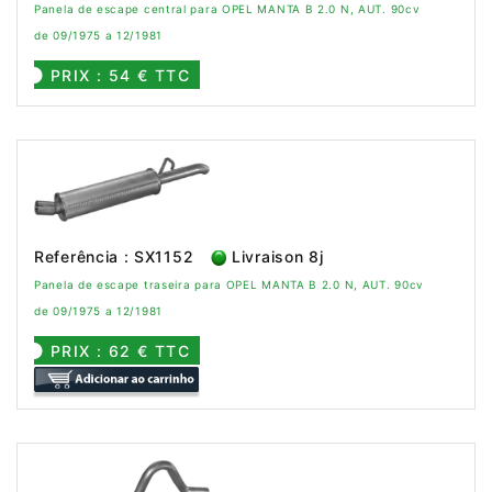
Panela de escape central para OPEL MANTA B 2.0 N, AUT. 90cv
de 09/1975 a 12/1981
PRIX : 54 € TTC
Referência : SX1152
Livraison 8j
Panela de escape traseira para OPEL MANTA B 2.0 N, AUT. 90cv
de 09/1975 a 12/1981
PRIX : 62 € TTC