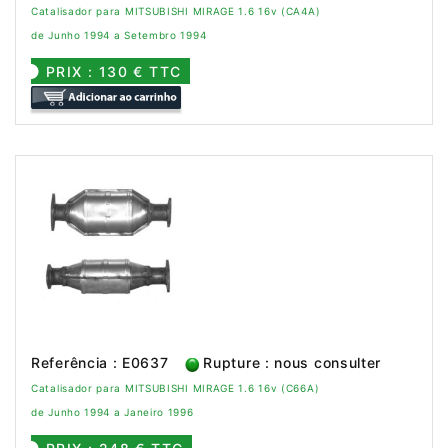
Catalisador para MITSUBISHI MIRAGE 1.6 16v (CA4A)
de Junho 1994 a Setembro 1994
PRIX : 130 € TTC
Referência : E0637
Rupture : nous consulter
Catalisador para MITSUBISHI MIRAGE 1.6 16v (C66A)
de Junho 1994 a Janeiro 1996