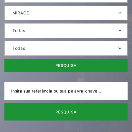
MIRAGE
Todas
Todas
PESQUISA
PESQUISA