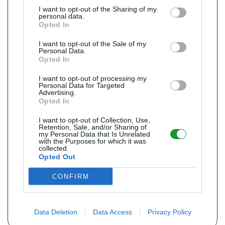
I want to opt-out of the Sharing of my
personal data.
Opted In
I want to opt-out of the Sale of my
Personal Data.
Opted In
I want to opt-out of processing my
Personal Data for Targeted
Advertising.
Opted In
I want to opt-out of Collection, Use,
Retention, Sale, and/or Sharing of
my Personal Data that Is Unrelated
with the Purposes for which it was
collected.
Opted Out
CONFIRM
Data Deletion
Data Access
Privacy Policy