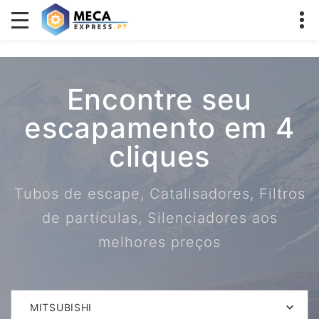
Encontre seu
escapamento em 4
cliques
Tubos de escape, Catalisadores, Filtros
de partículas, Silenciadores aos
melhores preços
MITSUBISHI