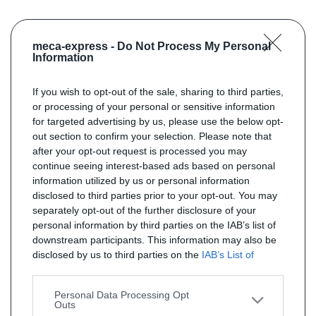
meca-express -
Do Not Process My Personal
Information
If you wish to opt-out of the sale, sharing to third parties,
or processing of your personal or sensitive information
for targeted advertising by us, please use the below opt-
out section to confirm your selection. Please note that
after your opt-out request is processed you may
continue seeing interest-based ads based on personal
information utilized by us or personal information
disclosed to third parties prior to your opt-out. You may
separately opt-out of the further disclosure of your
personal information by third parties on the IAB’s list of
downstream participants. This information may also be
disclosed by us to third parties on the
IAB’s List of
Downstream Participants
that may further disclose it to
other third parties.
Personal Data Processing Opt
Outs