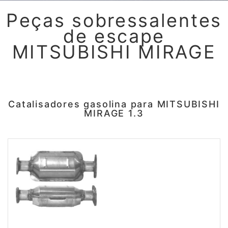
Peças sobressalentes
de escape
MITSUBISHI MIRAGE
Catalisadores gasolina para MITSUBISHI
MIRAGE 1.3