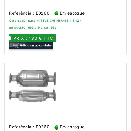
Referência : E0260
Em estoque
Catalisador para MITSUBISHI MIRAGE 1.3 12v
de Agosto 1993 a Março 1996
PRIX : 130 € TTC
Referência : E0260
Em estoque