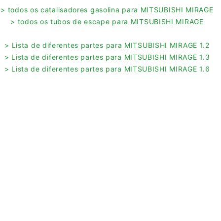
> todos os catalisadores gasolina para MITSUBISHI MIRAGE
> todos os tubos de escape para MITSUBISHI MIRAGE
> Lista de diferentes partes para MITSUBISHI MIRAGE 1.2
> Lista de diferentes partes para MITSUBISHI MIRAGE 1.3
> Lista de diferentes partes para MITSUBISHI MIRAGE 1.6