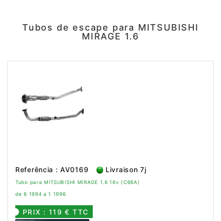
Tubos de escape para MITSUBISHI
MIRAGE 1.6
Referência : AV0169
Livraison 7j
Tubo para MITSUBISHI MIRAGE 1.6 16v (C66A)
de 6 1994 a 1 1996
PRIX : 119 € TTC