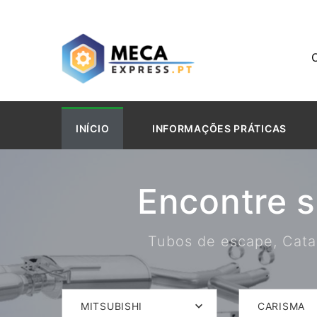
INÍCIO
INFORMAÇÕES PRÁTICAS
Encontre 
Tubos de escape, Catal
MITSUBISHI
CARISMA