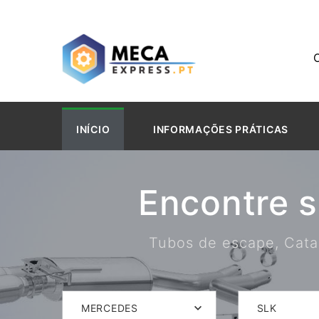
INÍCIO
INFORMAÇÕES PRÁTICAS
Encontre 
Tubos de escape, Catal
MERCEDES
SLK