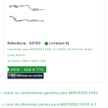
Referência : E0760
Livraison 8j
Catalisador para MERCEDES E430 4.3 (W210) V8 Tiptronic Sedan
(Lado direito)
de Agosto 1999 a Maioo 2002
PRIX : 438 € TTC
> todos os catalisadores gasolina para MERCEDES E430
> Lista de diferentes partes para MERCEDES E430 4.3