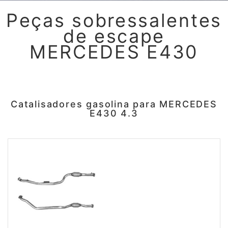
Peças sobressalentes
de escape
MERCEDES E430
Catalisadores gasolina para MERCEDES
E430 4.3