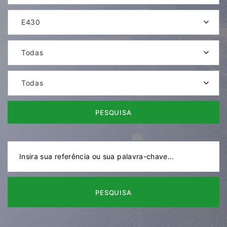
E430
Todas
Todas
PESQUISA
PESQUISA