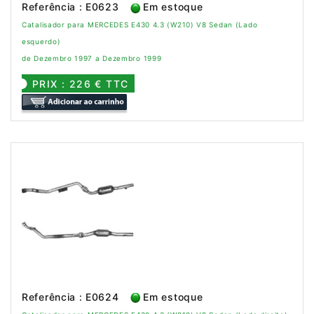
Referência : E0623
Em estoque
Catalisador para MERCEDES E430 4.3 (W210) V8 Sedan (Lado
esquerdo)
de Dezembro 1997 a Dezembro 1999
PRIX : 226 € TTC
Referência : E0624
Em estoque