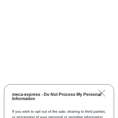
meca-express -
Do Not Process My Personal
Information
If you wish to opt-out of the sale, sharing to third parties,
or processing of your personal or sensitive information