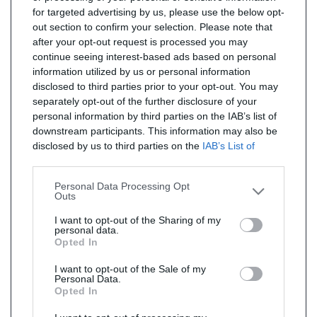
for targeted advertising by us, please use the below opt-
out section to confirm your selection. Please note that
after your opt-out request is processed you may
continue seeing interest-based ads based on personal
information utilized by us or personal information
disclosed to third parties prior to your opt-out. You may
separately opt-out of the further disclosure of your
personal information by third parties on the IAB’s list of
downstream participants. This information may also be
disclosed by us to third parties on the
IAB’s List of
Downstream Participants
that may further disclose it to
other third parties.
Personal Data Processing Opt
Outs
I want to opt-out of the Sharing of my
personal data.
Opted In
I want to opt-out of the Sale of my
Personal Data.
Opted In