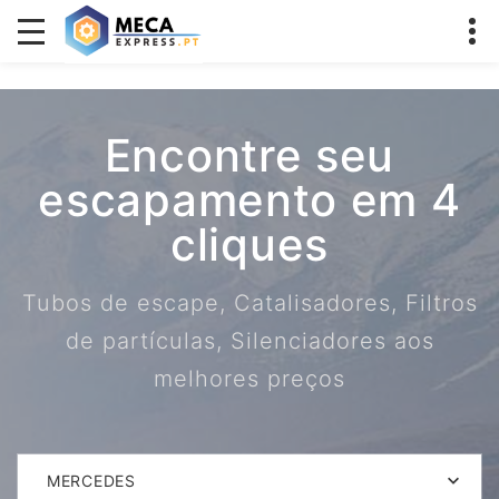
Encontre seu
escapamento em 4
cliques
Tubos de escape, Catalisadores, Filtros
de partículas, Silenciadores aos
melhores preços
MERCEDES