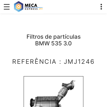
Filtros de partículas
BMW 535 3.0
REFERÊNCIA : JMJ1246