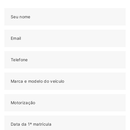
Seu nome
Email
Telefone
Marca e modelo do veículo
Motorização
Data da 1ª matrícula