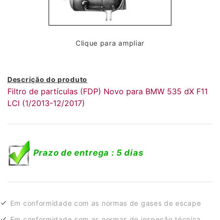
Clique para ampliar
Descrição do produto
Filtro de partículas (FDP) Novo para BMW 535 dX F11
LCI (1/2013-12/2017)
Prazo de entrega : 5 dias
Em conformidade com as normas de gases de escape
Em conformidade com as normas de inspeção técnica