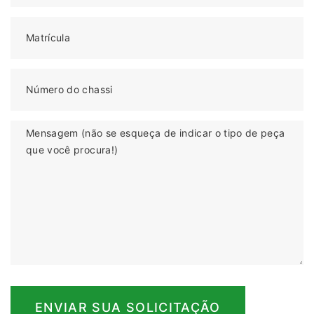
Matrícula
Número do chassi
Mensagem (não se esqueça de indicar o tipo de peça
que você procura!)
ENVIAR SUA SOLICITAÇÃO