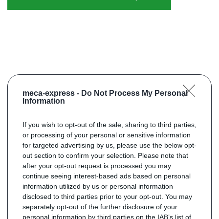
meca-express -
Do Not Process My Personal
Information
If you wish to opt-out of the sale, sharing to third parties,
or processing of your personal or sensitive information
for targeted advertising by us, please use the below opt-
out section to confirm your selection. Please note that
after your opt-out request is processed you may
continue seeing interest-based ads based on personal
information utilized by us or personal information
disclosed to third parties prior to your opt-out. You may
separately opt-out of the further disclosure of your
personal information by third parties on the IAB’s list of