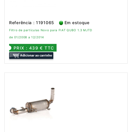
Referência : 1191065
Em estoque
Filtro de partículas Novo para FIAT QUBO 1.3 MJTD
de 01/2008 a 12/2014
PRIX : 439 € TTC