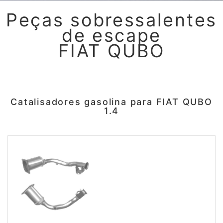
Peças sobressalentes
de escape
FIAT QUBO
Catalisadores gasolina para FIAT QUBO
1.4