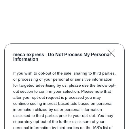
meca-express -
Do Not Process My Personal
Information
If you wish to opt-out of the sale, sharing to third parties,
or processing of your personal or sensitive information
for targeted advertising by us, please use the below opt-
out section to confirm your selection. Please note that
after your opt-out request is processed you may
continue seeing interest-based ads based on personal
information utilized by us or personal information
disclosed to third parties prior to your opt-out. You may
separately opt-out of the further disclosure of your
personal information by third parties on the IAB’s list of