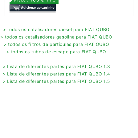
> todos os catalisadores diesel para FIAT QUBO
> todos os catalisadores gasolina para FIAT QUBO
> todos os filtros de partículas para FIAT QUBO
> todos os tubos de escape para FIAT QUBO
> Lista de diferentes partes para FIAT QUBO 1.3
> Lista de diferentes partes para FIAT QUBO 1.4
> Lista de diferentes partes para FIAT QUBO 1.5