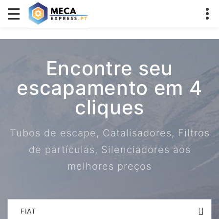
Encontre seu
escapamento em 4
cliques
Tubos de escape, Catalisadores, Filtros
de partículas, Silenciadores aos
melhores preços
FIAT