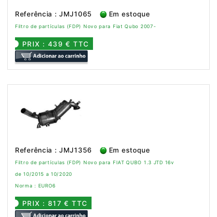
Referência : JMJ1065
Em estoque
Filtro de partículas (FDP) Novo para Fiat Qubo 2007-
PRIX : 439 € TTC
Referência : JMJ1356
Em estoque
Filtro de partículas (FDP) Novo para FIAT QUBO 1.3 JTD 16v
de 10/2015 a 10/2020
Norma : EURO6
PRIX : 817 € TTC