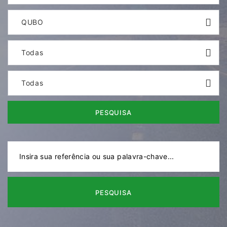
QUBO
Todas
Todas
PESQUISA
PESQUISA