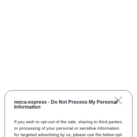
meca-express -
Do Not Process My Personal
Information
If you wish to opt-out of the sale, sharing to third parties,
or processing of your personal or sensitive information
for targeted advertising by us, please use the below opt-