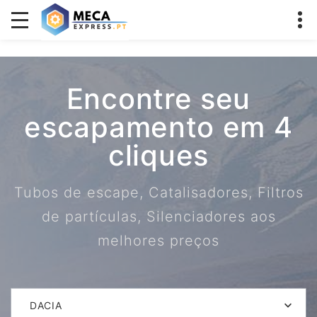
Encontre seu
escapamento em 4
cliques
Tubos de escape, Catalisadores, Filtros
de partículas, Silenciadores aos
melhores preços
DACIA