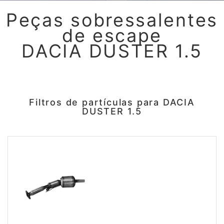
Peças sobressalentes
de escape
DACIA DUSTER 1.5
Filtros de partículas para DACIA
DUSTER 1.5