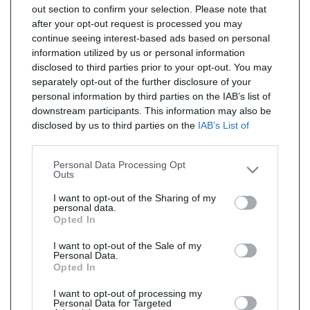
out section to confirm your selection. Please note that
after your opt-out request is processed you may
continue seeing interest-based ads based on personal
information utilized by us or personal information
disclosed to third parties prior to your opt-out. You may
separately opt-out of the further disclosure of your
personal information by third parties on the IAB’s list of
downstream participants. This information may also be
disclosed by us to third parties on the
IAB’s List of
Downstream Participants
that may further disclose it to
other third parties.
Personal Data Processing Opt
Outs
I want to opt-out of the Sharing of my
personal data.
Opted In
I want to opt-out of the Sale of my
Personal Data.
Opted In
I want to opt-out of processing my
Personal Data for Targeted