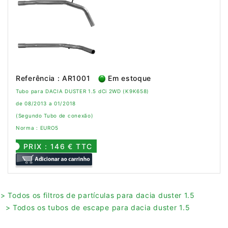
Referência : AR1001
Em estoque
Tubo para DACIA DUSTER 1.5 dCi 2WD (K9K658)
de 08/2013 a 01/2018
(Segundo Tubo de conexão)
Norma : EURO5
PRIX : 146 € TTC
> Todos os filtros de partículas para dacia duster 1.5
> Todos os tubos de escape para dacia duster 1.5