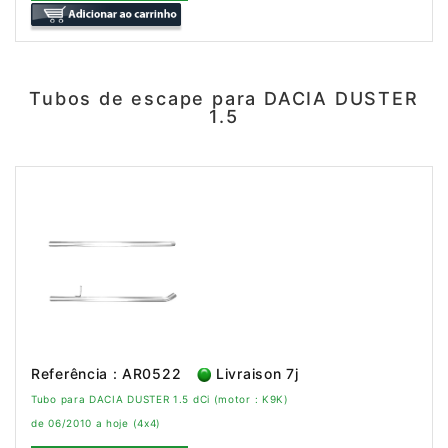
Tubos de escape para DACIA DUSTER
1.5
Referência : AR0522
Livraison 7j
Tubo para DACIA DUSTER 1.5 dCi (motor : K9K)
de 06/2010 a hoje (4x4)