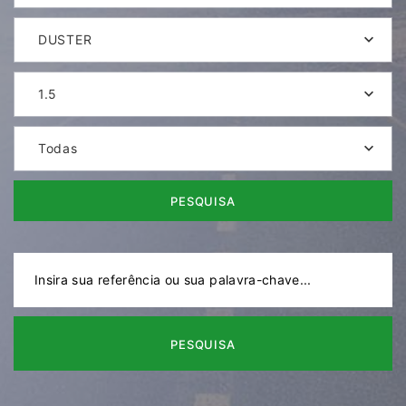
DUSTER
1.5
Todas
PESQUISA
PESQUISA