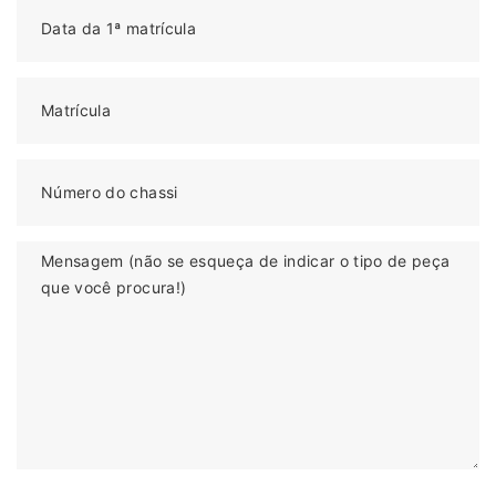
Data da 1ª matrícula
Matrícula
Número do chassi
Mensagem (não se esqueça de indicar o tipo de peça
que você procura!)