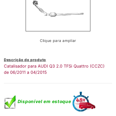
Clique para ampliar
Descrição do produto
Catalisador para AUDI Q3 2.0 TFSi Quattro (CCZC)
de 06/2011 a 04/2015
Disponível em estoque