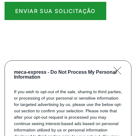
ENVIAR SUA SOLICITAÇÃO
meca-express -
Do Not Process My Personal
Information
If you wish to opt-out of the sale, sharing to third parties,
or processing of your personal or sensitive information
for targeted advertising by us, please use the below opt-
out section to confirm your selection. Please note that
after your opt-out request is processed you may
continue seeing interest-based ads based on personal
information utilized by us or personal information