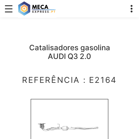
Catalisadores gasolina
AUDI Q3 2.0
REFERÊNCIA : E2164