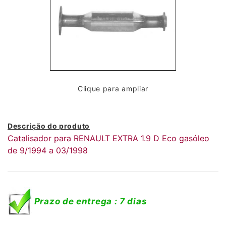
Clique para ampliar
Descrição do produto
Catalisador para RENAULT EXTRA 1.9 D Eco gasóleo
de 9/1994 a 03/1998
Prazo de entrega : 7 dias