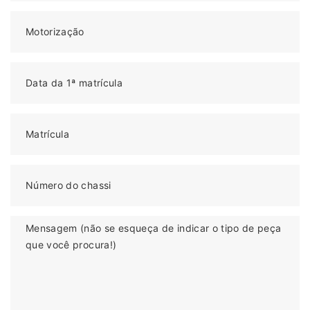
Motorização
Data da 1ª matrícula
Matrícula
Número do chassi
Mensagem (não se esqueça de indicar o tipo de peça
que você procura!)