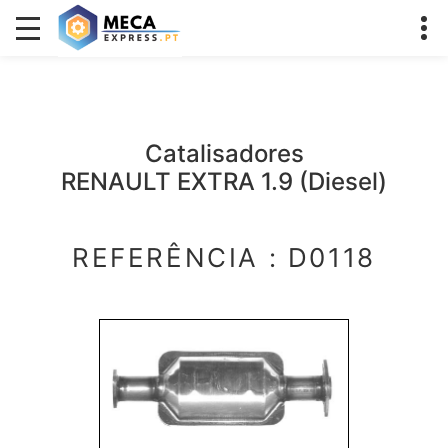
Catalisadores
RENAULT EXTRA 1.9 (Diesel)
REFERÊNCIA : D0118