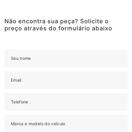
Não encontra sua peça? Solicite o
preço através do formulário abaixo
Seu nome
Email
Telefone
Marca e modelo do veículo