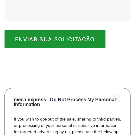
ENVIAR SUA SOLICITAÇÃO
meca-express -
Do Not Process My Personal
Information
If you wish to opt-out of the sale, sharing to third parties,
or processing of your personal or sensitive information
for targeted advertising by us, please use the below opt-