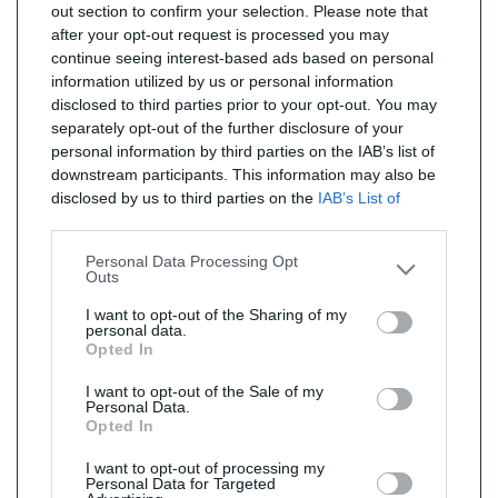
out section to confirm your selection. Please note that
after your opt-out request is processed you may
continue seeing interest-based ads based on personal
information utilized by us or personal information
disclosed to third parties prior to your opt-out. You may
separately opt-out of the further disclosure of your
personal information by third parties on the IAB’s list of
downstream participants. This information may also be
disclosed by us to third parties on the
IAB’s List of
Downstream Participants
that may further disclose it to
other third parties.
Personal Data Processing Opt
Outs
I want to opt-out of the Sharing of my
personal data.
Opted In
I want to opt-out of the Sale of my
Personal Data.
Opted In
I want to opt-out of processing my
Personal Data for Targeted