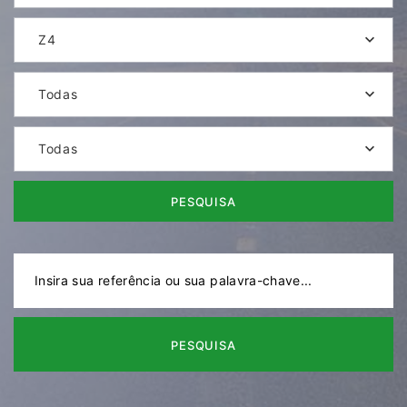
Z4
Todas
Todas
PESQUISA
PESQUISA