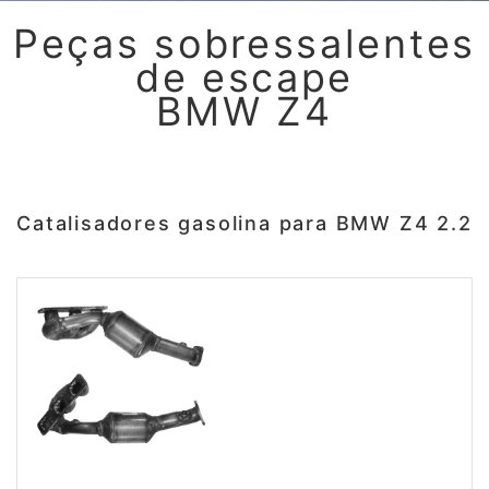
Peças sobressalentes
de escape
BMW Z4
Catalisadores gasolina para BMW Z4 2.2