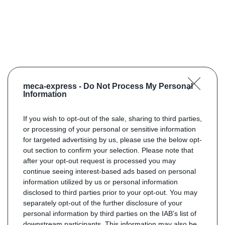
meca-express -
Do Not Process My Personal
Information
If you wish to opt-out of the sale, sharing to third parties,
or processing of your personal or sensitive information
for targeted advertising by us, please use the below opt-
out section to confirm your selection. Please note that
after your opt-out request is processed you may
continue seeing interest-based ads based on personal
information utilized by us or personal information
disclosed to third parties prior to your opt-out. You may
separately opt-out of the further disclosure of your
personal information by third parties on the IAB’s list of
downstream participants. This information may also be