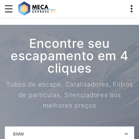
Encontre seu
escapamento em 4
cliques
Tubos de escape, Catalisadores, Filtros
de partículas, Silenciadores aos
melhores preços
BMW