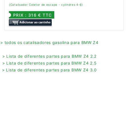
(Catalisador Coletor de escape - cylindres 4-6)
PRIX : 316 € TTC
> todos os catalisadores gasolina para BMW Z4
> Lista de diferentes partes para BMW Z4 2.2
> Lista de diferentes partes para BMW Z4 2.5
> Lista de diferentes partes para BMW Z4 3.0