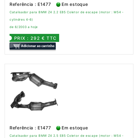
Referência : E1477
Em estoque
Catalisador para BMW Z4 2.2 E85 Coletor de escape (motor : M54 -
cylindres 4-6)
de 6/2003 a hoje
PRIX : 292 € TTC
Referência : E1477
Em estoque
Catalisador para BMW Z4 2.5 E85 Coletor de escape (motor : M54 -