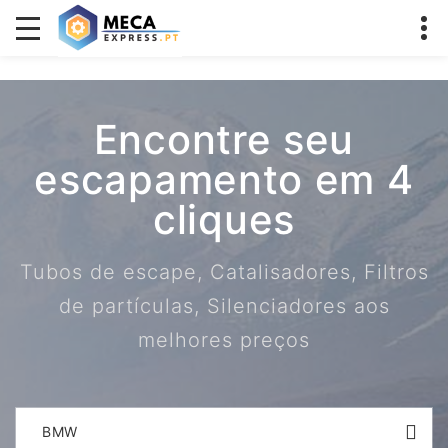
Encontre seu
escapamento em 4
cliques
Tubos de escape, Catalisadores, Filtros
de partículas, Silenciadores aos
melhores preços
BMW