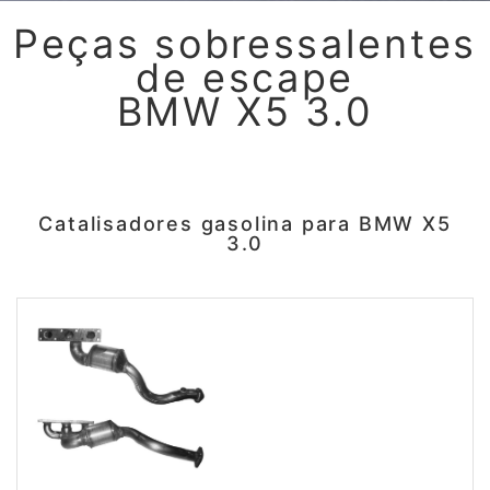
Peças sobressalentes
de escape
BMW X5 3.0
Catalisadores gasolina para BMW X5
3.0