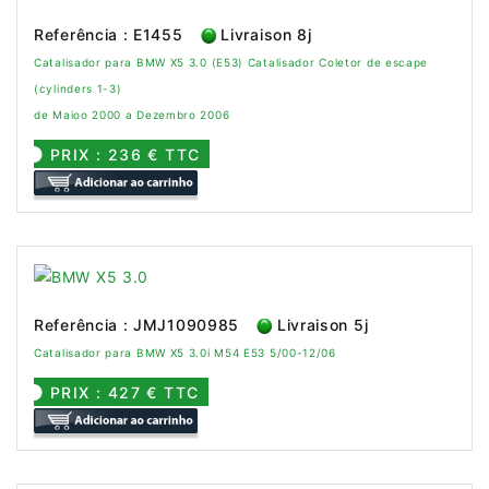
Referência : E1455
Livraison 8j
Catalisador para BMW X5 3.0 (E53) Catalisador Coletor de escape
(cylinders 1-3)
de Maioo 2000 a Dezembro 2006
PRIX : 236 € TTC
Referência : JMJ1090985
Livraison 5j
Catalisador para BMW X5 3.0i M54 E53 5/00-12/06
PRIX : 427 € TTC