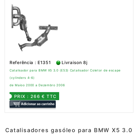
Referência : E1351
Livraison 8j
Catalisador para BMW X5 3.0 (E53) Catalisador Coletor de escape
(cylinders 4-6)
de Maioo 2000 a Dezembro 2006
PRIX : 266 € TTC
Catalisadores gasóleo para BMW X5 3.0