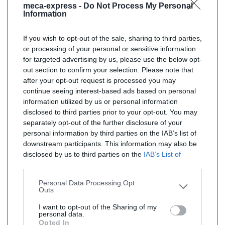
meca-express -
Do Not Process My Personal
Information
If you wish to opt-out of the sale, sharing to third parties,
or processing of your personal or sensitive information
for targeted advertising by us, please use the below opt-
out section to confirm your selection. Please note that
after your opt-out request is processed you may
continue seeing interest-based ads based on personal
information utilized by us or personal information
disclosed to third parties prior to your opt-out. You may
separately opt-out of the further disclosure of your
personal information by third parties on the IAB’s list of
downstream participants. This information may also be
disclosed by us to third parties on the
IAB’s List of
Downstream Participants
that may further disclose it to
other third parties.
Personal Data Processing Opt
Outs
I want to opt-out of the Sharing of my
personal data.
Opted In