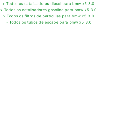
> Todos os catalisadores diesel para bmw x5 3.0
> Todos os catalisadores gasolina para bmw x5 3.0
> Todos os filtros de partículas para bmw x5 3.0
> Todos os tubos de escape para bmw x5 3.0