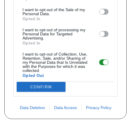
I want to opt-out of the Sale of my
Personal Data.
Opted In
I want to opt-out of processing my
Personal Data for Targeted
Advertising.
Opted In
I want to opt-out of Collection, Use,
Retention, Sale, and/or Sharing of
my Personal Data that Is Unrelated
with the Purposes for which it was
collected.
Opted Out
CONFIRM
Data Deletion
Data Access
Privacy Policy