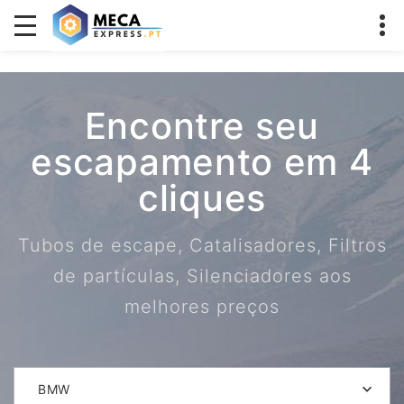
Encontre seu
escapamento em 4
cliques
Tubos de escape, Catalisadores, Filtros
de partículas, Silenciadores aos
melhores preços
BMW