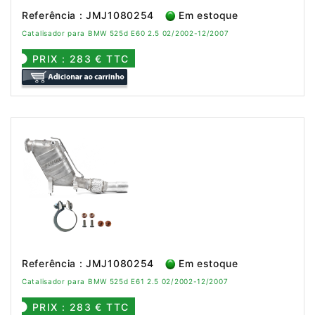
Referência : JMJ1080254
Em estoque
Catalisador para BMW 525d E60 2.5 02/2002-12/2007
PRIX : 283 € TTC
Referência : JMJ1080254
Em estoque
Catalisador para BMW 525d E61 2.5 02/2002-12/2007
PRIX : 283 € TTC