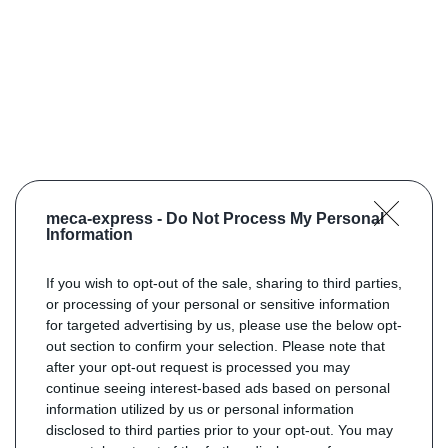
meca-express -
Do Not Process My Personal
Information
If you wish to opt-out of the sale, sharing to third parties,
or processing of your personal or sensitive information
for targeted advertising by us, please use the below opt-
out section to confirm your selection. Please note that
after your opt-out request is processed you may
continue seeing interest-based ads based on personal
information utilized by us or personal information
disclosed to third parties prior to your opt-out. You may