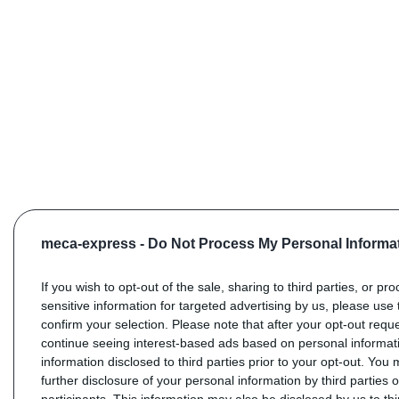
meca-express -
Do Not Process My Personal Informa
If you wish to opt-out of the sale, sharing to third parties, or pr
sensitive information for targeted advertising by us, please use 
confirm your selection. Please note that after your opt-out req
continue seeing interest-based ads based on personal informati
information disclosed to third parties prior to your opt-out. You
further disclosure of your personal information by third parties 