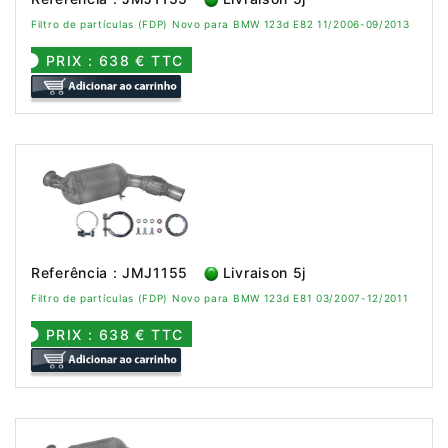
Filtro de partículas (FDP) Novo para BMW 123d E82 11/2006-09/2013
PRIX : 638 € TTC
Referência : JMJ1155
Livraison 5j
Filtro de partículas (FDP) Novo para BMW 123d E81 03/2007-12/2011
PRIX : 638 € TTC