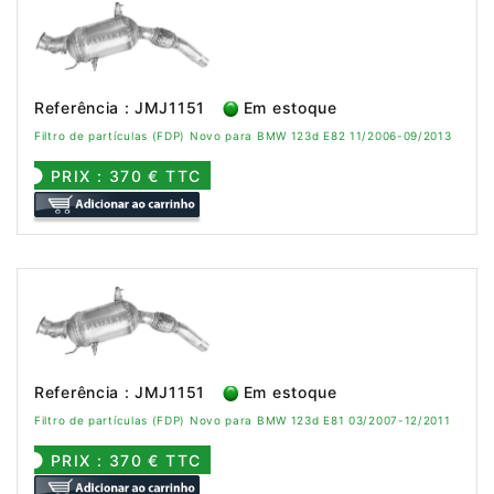
Referência : JMJ1151
Em estoque
Filtro de partículas (FDP) Novo para BMW 123d E82 11/2006-09/2013
PRIX : 370 € TTC
Referência : JMJ1151
Em estoque
Filtro de partículas (FDP) Novo para BMW 123d E81 03/2007-12/2011
PRIX : 370 € TTC