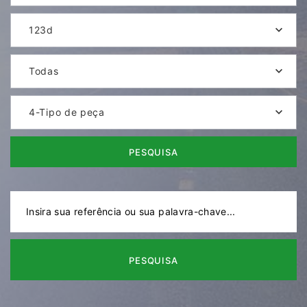
123d
Todas
4-Tipo de peça
PESQUISA
PESQUISA