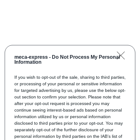
meca-express -
Do Not Process My Personal
Information
If you wish to opt-out of the sale, sharing to third parties,
or processing of your personal or sensitive information
for targeted advertising by us, please use the below opt-
out section to confirm your selection. Please note that
after your opt-out request is processed you may
continue seeing interest-based ads based on personal
information utilized by us or personal information
disclosed to third parties prior to your opt-out. You may
separately opt-out of the further disclosure of your
personal information by third parties on the IAB’s list of