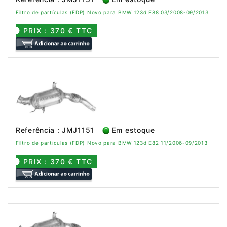
Filtro de partículas (FDP) Novo para BMW 123d E88 03/2008-09/2013
PRIX : 370 € TTC
Referência : JMJ1151
Em estoque
Filtro de partículas (FDP) Novo para BMW 123d E82 11/2006-09/2013
PRIX : 370 € TTC