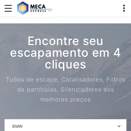
Encontre seu
escapamento em 4
cliques
Tubos de escape, Catalisadores, Filtros
de partículas, Silenciadores aos
melhores preços
BMW