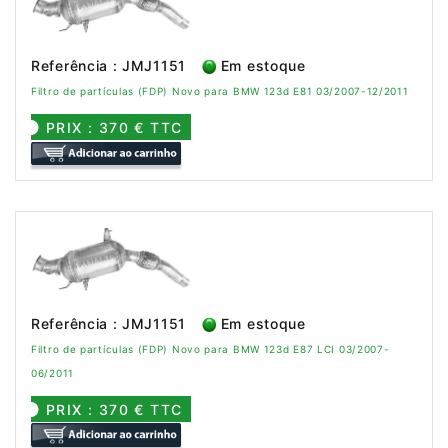
Referência : JMJ1151
Em estoque
Filtro de partículas (FDP) Novo para BMW 123d E81 03/2007-12/2011
PRIX : 370 € TTC
Referência : JMJ1151
Em estoque
Filtro de partículas (FDP) Novo para BMW 123d E87 LCI 03/2007-
06/2011
PRIX : 370 € TTC