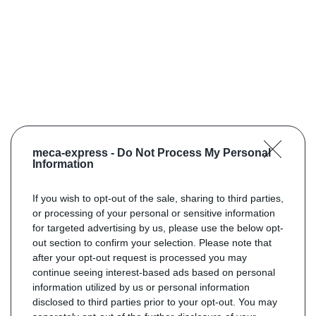
meca-express -
Do Not Process My Personal
Information
If you wish to opt-out of the sale, sharing to third parties,
or processing of your personal or sensitive information
for targeted advertising by us, please use the below opt-
out section to confirm your selection. Please note that
after your opt-out request is processed you may
continue seeing interest-based ads based on personal
information utilized by us or personal information
disclosed to third parties prior to your opt-out. You may