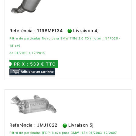
Referência : 119BMF134
Livraison 4j
Filtro de partículas Novo para BMW 118d 2.0 TD (motor : N47D20 -
181cv)
de 01/2010 a 12/2015
PRIX : 539 € TTC
Referência : JMJ1022
Livraison 5j
Filtro de partículas (FDP) Novo para BMW 118d 01/2003-12/2007