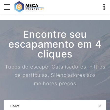
Encontre seu
escapamento em 4
cliques
Tubos de escape, Catalisadores, Filtros
de partículas, Silenciadores aos
melhores preços
BMW