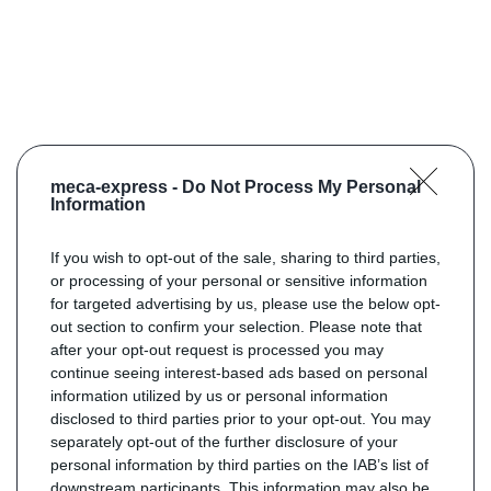
meca-express -
Do Not Process My Personal
Information
If you wish to opt-out of the sale, sharing to third parties,
or processing of your personal or sensitive information
for targeted advertising by us, please use the below opt-
out section to confirm your selection. Please note that
after your opt-out request is processed you may
continue seeing interest-based ads based on personal
information utilized by us or personal information
disclosed to third parties prior to your opt-out. You may
separately opt-out of the further disclosure of your
personal information by third parties on the IAB’s list of
downstream participants. This information may also be