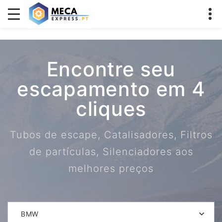
Encontre seu
escapamento em 4
cliques
Tubos de escape, Catalisadores, Filtros
de partículas, Silenciadores aos
melhores preços
BMW