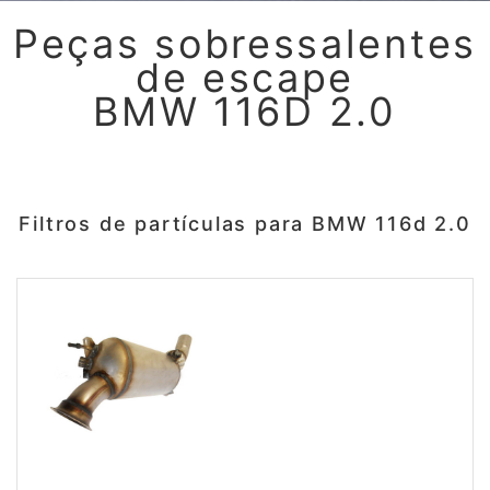
Peças sobressalentes
de escape
BMW 116D 2.0
Filtros de partículas para BMW 116d 2.0