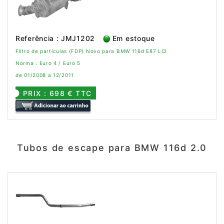
Referência : JMJ1202
Em estoque
Filtro de partículas (FDP) Novo para BMW 116d E87 LCI
Norma : Euro 4 / Euro 5
de 01/2008 a 12/2011
PRIX : 698 € TTC
Tubos de escape para BMW 116d 2.0