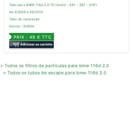
Tubo para BMW 116d 2.0 TD (motor : E81 - E87 - N47)
de 3/2009 a 09/2010
Tubo de reparação
Norma : EURO4
PRIX : 49 € TTC
> Todos os filtros de partículas para bmw 116d 2.0
> Todos os tubos de escape para bmw 116d 2.0