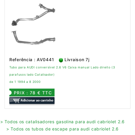
Referência : AV0441
Livraison 7j
Tubo para AUDI conversível 2.6 V6 Caixa manual Lado direito (3
parafusos lado Catalisador)
de 1 1994 a 8 2000
PRIX : 78 € TTC
> Todos os catalisadores gasolina para audi cabriolet 2.6
> Todos os tubos de escape para audi cabriolet 2.6