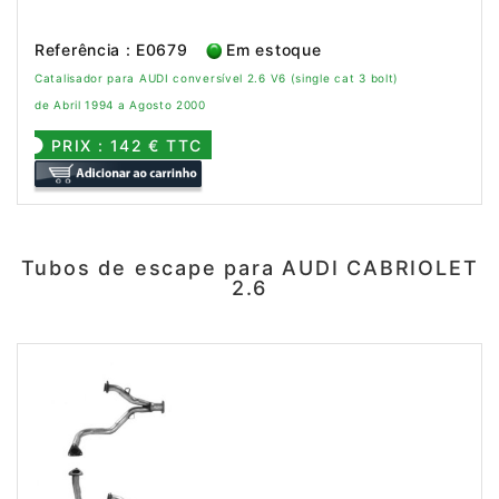
Referência : E0679
Em estoque
Catalisador para AUDI conversível 2.6 V6 (single cat 3 bolt)
de Abril 1994 a Agosto 2000
PRIX : 142 € TTC
Tubos de escape para AUDI CABRIOLET
2.6