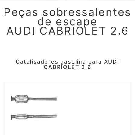
Peças sobressalentes
de escape
AUDI CABRIOLET 2.6
Catalisadores gasolina para AUDI
CABRIOLET 2.6