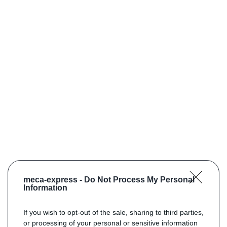
meca-express -
Do Not Process My Personal
Information
If you wish to opt-out of the sale, sharing to third parties,
or processing of your personal or sensitive information