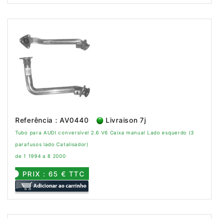
Referência : AV0440
Livraison 7j
Tubo para AUDI conversível 2.6 V6 Caixa manual Lado esquerdo (3
parafusos lado Catalisador)
de 1 1994 a 8 2000
PRIX : 65 € TTC