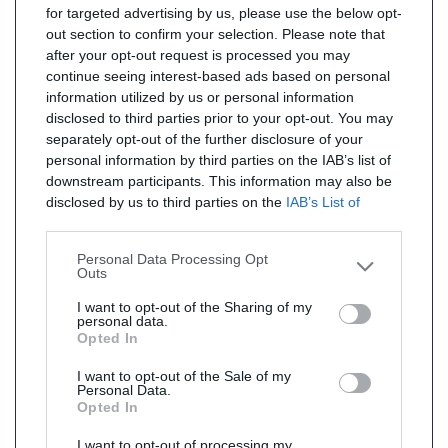
for targeted advertising by us, please use the below opt-
out section to confirm your selection. Please note that
after your opt-out request is processed you may
continue seeing interest-based ads based on personal
information utilized by us or personal information
disclosed to third parties prior to your opt-out. You may
separately opt-out of the further disclosure of your
personal information by third parties on the IAB’s list of
downstream participants. This information may also be
disclosed by us to third parties on the
IAB’s List of
Downstream Participants
that may further disclose it to
other third parties.
Personal Data Processing Opt
Outs
I want to opt-out of the Sharing of my
personal data.
Opted In
I want to opt-out of the Sale of my
Personal Data.
Opted In
I want to opt-out of processing my