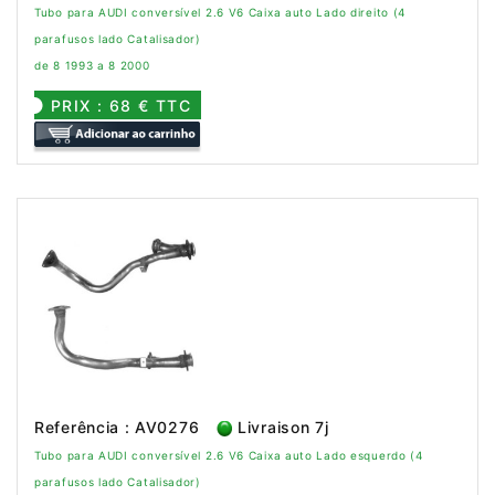
Tubo para AUDI conversível 2.6 V6 Caixa auto Lado direito (4
parafusos lado Catalisador)
de 8 1993 a 8 2000
PRIX : 68 € TTC
Referência : AV0276
Livraison 7j
Tubo para AUDI conversível 2.6 V6 Caixa auto Lado esquerdo (4
parafusos lado Catalisador)