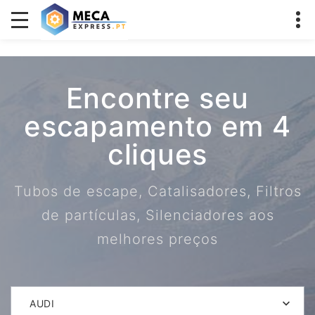
Encontre seu
escapamento em 4
cliques
Tubos de escape, Catalisadores, Filtros
de partículas, Silenciadores aos
melhores preços
AUDI