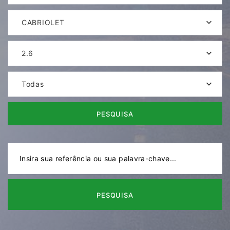
CABRIOLET
2.6
Todas
PESQUISA
PESQUISA