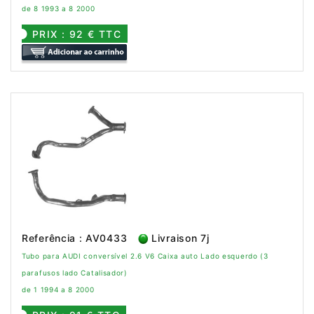
de 8 1993 a 8 2000
PRIX : 92 € TTC
Referência : AV0433
Livraison 7j
Tubo para AUDI conversível 2.6 V6 Caixa auto Lado esquerdo (3
parafusos lado Catalisador)
de 1 1994 a 8 2000