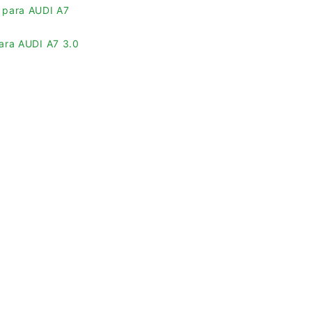
 para AUDI A7
para AUDI A7 3.0