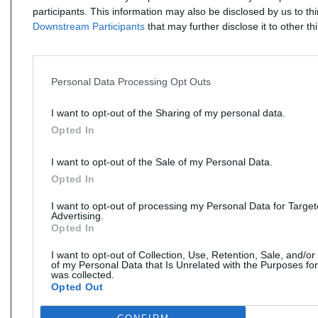
participants. This information may also be disclosed by us to th
Downstream Participants
that may further disclose it to other thi
Personal Data Processing Opt Outs
I want to opt-out of the Sharing of my personal data.
Opted In
I want to opt-out of the Sale of my Personal Data.
Opted In
I want to opt-out of processing my Personal Data for Targe
Advertising.
Opted In
I want to opt-out of Collection, Use, Retention, Sale, and/or
of my Personal Data that Is Unrelated with the Purposes for
was collected.
Opted Out