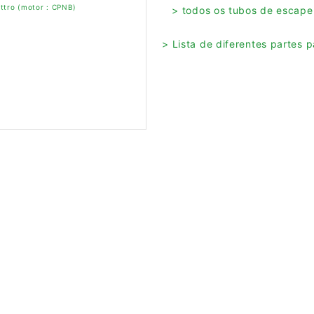
ttro (motor : CPNB)
> todos os tubos de escape
> Lista de diferentes partes 