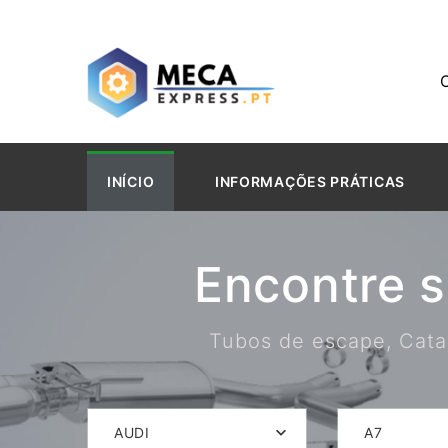
INÍCIO
INFORMAÇÕES PRÁTICAS
Encontre 
Tubos de escape, Catal
AUDI
A7