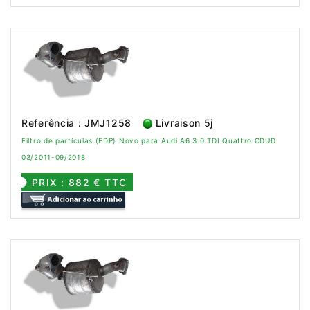
Referência : JMJ1258
Livraison 5j
Filtro de partículas (FDP) Novo para Audi A6 3.0 TDI Quattro CDUD
03/2011-09/2018
PRIX : 882 € TTC