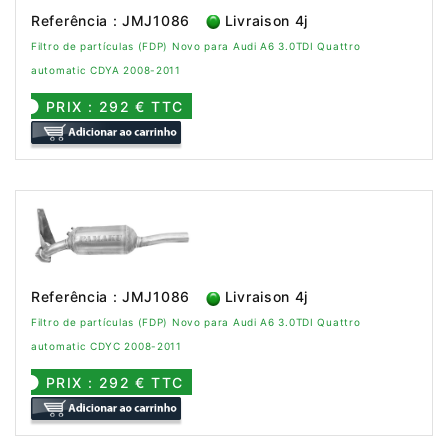
Referência : JMJ1086
Livraison 4j
Filtro de partículas (FDP) Novo para Audi A6 3.0TDI Quattro
automatic CDYA 2008-2011
PRIX : 292 € TTC
Referência : JMJ1086
Livraison 4j
Filtro de partículas (FDP) Novo para Audi A6 3.0TDI Quattro
automatic CDYC 2008-2011
PRIX : 292 € TTC