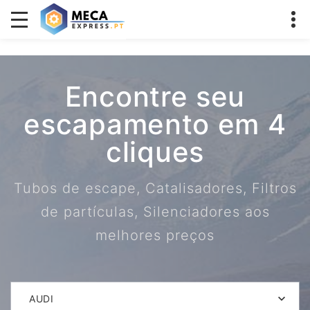
Encontre seu
escapamento em 4
cliques
Tubos de escape, Catalisadores, Filtros
de partículas, Silenciadores aos
melhores preços
AUDI