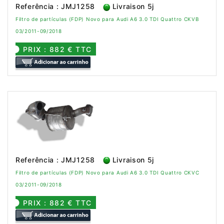
Referência : JMJ1258
Livraison 5j
Filtro de partículas (FDP) Novo para Audi A6 3.0 TDI Quattro CKVB
03/2011-09/2018
PRIX : 882 € TTC
Referência : JMJ1258
Livraison 5j
Filtro de partículas (FDP) Novo para Audi A6 3.0 TDI Quattro CKVC
03/2011-09/2018
PRIX : 882 € TTC