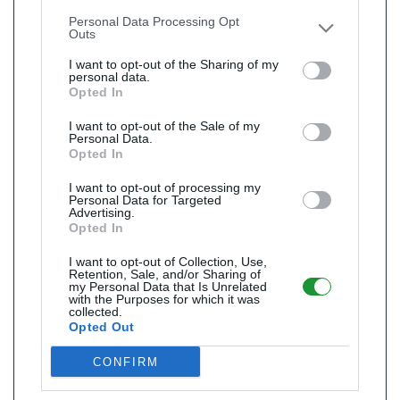
other third parties.
Personal Data Processing Opt
Outs
I want to opt-out of the Sharing of my
personal data.
Opted In
I want to opt-out of the Sale of my
Personal Data.
Opted In
I want to opt-out of processing my
Personal Data for Targeted
Advertising.
Opted In
I want to opt-out of Collection, Use,
Retention, Sale, and/or Sharing of
my Personal Data that Is Unrelated
with the Purposes for which it was
collected.
Opted Out
CONFIRM