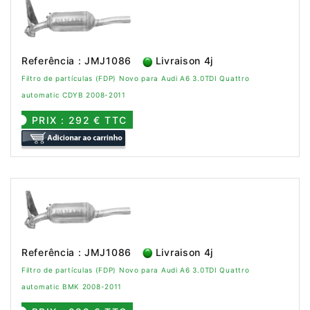
Referência : JMJ1086
Livraison 4j
Filtro de partículas (FDP) Novo para Audi A6 3.0TDI Quattro
automatic CDYB 2008-2011
PRIX : 292 € TTC
Referência : JMJ1086
Livraison 4j
Filtro de partículas (FDP) Novo para Audi A6 3.0TDI Quattro
automatic BMK 2008-2011