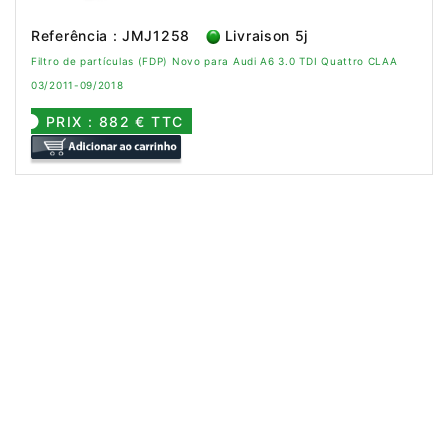
Referência : JMJ1258
Livraison 5j
Filtro de partículas (FDP) Novo para Audi A6 3.0 TDI Quattro CLAA
03/2011-09/2018
PRIX : 882 € TTC