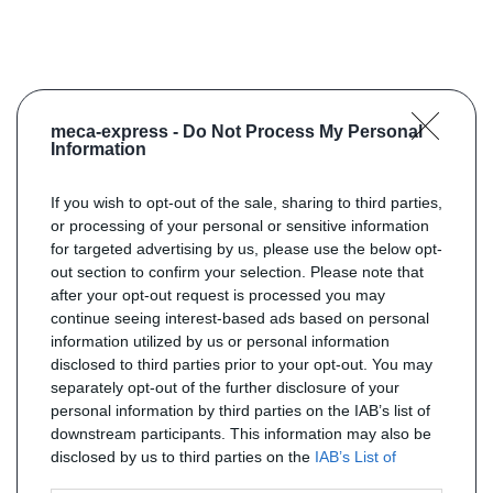
meca-express -
Do Not Process My Personal
Information
If you wish to opt-out of the sale, sharing to third parties,
or processing of your personal or sensitive information
for targeted advertising by us, please use the below opt-
out section to confirm your selection. Please note that
after your opt-out request is processed you may
continue seeing interest-based ads based on personal
information utilized by us or personal information
disclosed to third parties prior to your opt-out. You may
separately opt-out of the further disclosure of your
personal information by third parties on the IAB’s list of
downstream participants. This information may also be
disclosed by us to third parties on the
IAB’s List of
Downstream Participants
that may further disclose it to