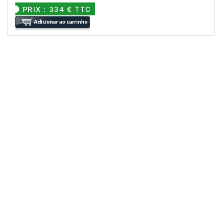
PRIX : 334 € TTC