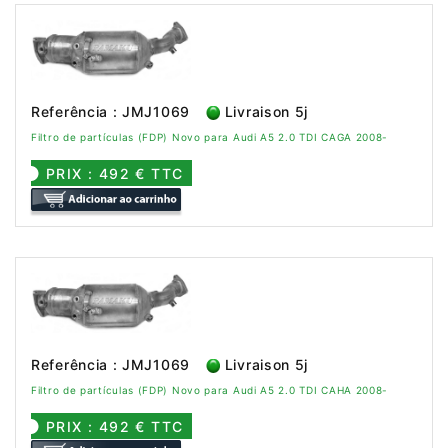
Referência : JMJ1069
Livraison 5j
Filtro de partículas (FDP) Novo para Audi A5 2.0 TDI CAGA 2008-
PRIX : 492 € TTC
Referência : JMJ1069
Livraison 5j
Filtro de partículas (FDP) Novo para Audi A5 2.0 TDI CAHA 2008-
PRIX : 492 € TTC