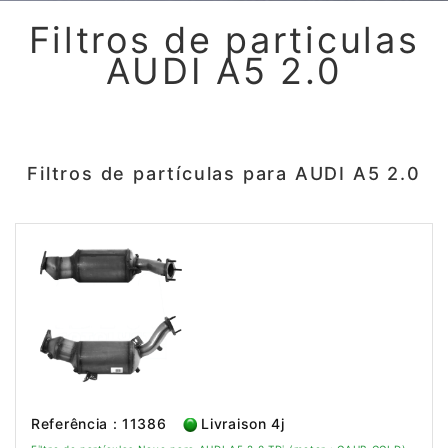
Filtros de particulas
AUDI A5 2.0
Filtros de partículas para AUDI A5 2.0
Referência : 11386
Livraison 4j