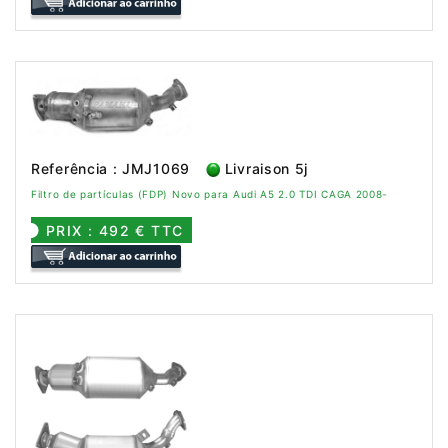
Referência : JMJ1069
Livraison 5j
Filtro de partículas (FDP) Novo para Audi A5 2.0 TDI CAGA 2008-
PRIX : 492 € TTC