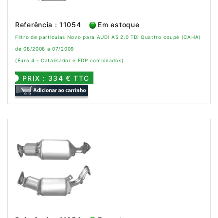
Referência : 11054
Em estoque
Filtro de partículas Novo para AUDI A5 2.0 TDi Quattro coupé (CAHA)
de 08/2008 a 07/2009
(Euro 4 - Catalisador e FDP combinados)
PRIX : 334 € TTC