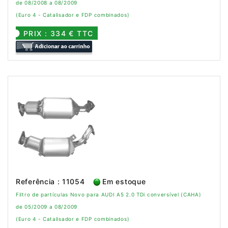
de 08/2008 a 08/2009
(Euro 4 - Catalisador e FDP combinados)
PRIX : 334 € TTC
Referência : 11054
Em estoque
Filtro de partículas Novo para AUDI A5 2.0 TDi conversível (CAHA)
de 05/2009 a 08/2009
(Euro 4 - Catalisador e FDP combinados)