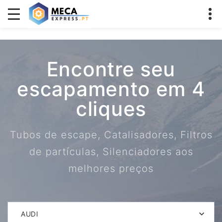
Encontre seu
escapamento em 4
cliques
Tubos de escape, Catalisadores, Filtros
de partículas, Silenciadores aos
melhores preços
AUDI