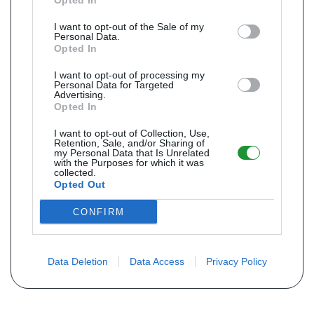
Opted In
I want to opt-out of the Sale of my
Personal Data.
Opted In
I want to opt-out of processing my
Personal Data for Targeted
Advertising.
Opted In
I want to opt-out of Collection, Use,
Retention, Sale, and/or Sharing of
my Personal Data that Is Unrelated
with the Purposes for which it was
collected.
Opted Out
CONFIRM
Data Deletion
Data Access
Privacy Policy