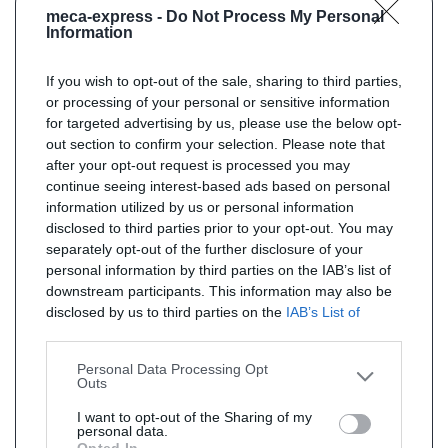
meca-express -
Do Not Process My Personal
Information
If you wish to opt-out of the sale, sharing to third parties,
or processing of your personal or sensitive information
for targeted advertising by us, please use the below opt-
out section to confirm your selection. Please note that
after your opt-out request is processed you may
continue seeing interest-based ads based on personal
information utilized by us or personal information
disclosed to third parties prior to your opt-out. You may
separately opt-out of the further disclosure of your
personal information by third parties on the IAB’s list of
downstream participants. This information may also be
disclosed by us to third parties on the
IAB’s List of
Downstream Participants
that may further disclose it to
other third parties.
Personal Data Processing Opt
Outs
I want to opt-out of the Sharing of my
personal data.