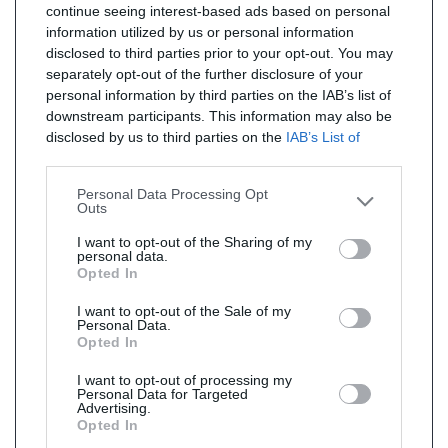
continue seeing interest-based ads based on personal
information utilized by us or personal information
disclosed to third parties prior to your opt-out. You may
separately opt-out of the further disclosure of your
personal information by third parties on the IAB’s list of
downstream participants. This information may also be
disclosed by us to third parties on the
IAB’s List of
Downstream Participants
that may further disclose it to
other third parties.
Personal Data Processing Opt
Outs
I want to opt-out of the Sharing of my
personal data.
Opted In
I want to opt-out of the Sale of my
Personal Data.
Opted In
I want to opt-out of processing my
Personal Data for Targeted
Advertising.
Opted In