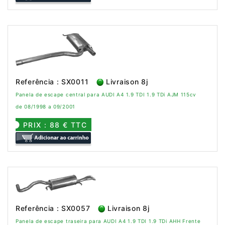
Referência : SX0011
Livraison 8j
Panela de escape central para AUDI A4 1.9 TDI 1.9 TDi AJM 115cv
de 08/1998 a 09/2001
PRIX : 88 € TTC
Referência : SX0057
Livraison 8j
Panela de escape traseira para AUDI A4 1.9 TDI 1.9 TDi AHH Frente