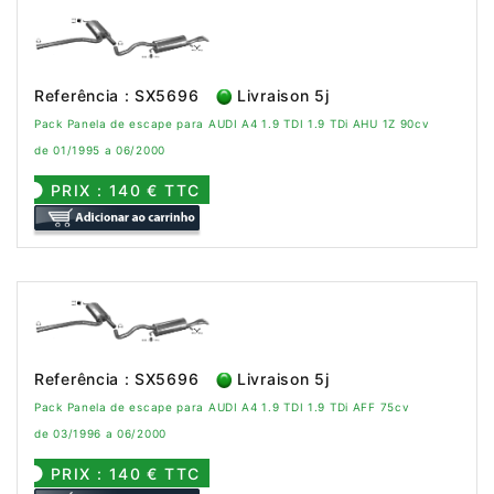
Referência : SX5696
Livraison 5j
Pack Panela de escape para AUDI A4 1.9 TDI 1.9 TDi AHU 1Z 90cv
de 01/1995 a 06/2000
PRIX : 140 € TTC
Referência : SX5696
Livraison 5j
Pack Panela de escape para AUDI A4 1.9 TDI 1.9 TDi AFF 75cv
de 03/1996 a 06/2000
PRIX : 140 € TTC