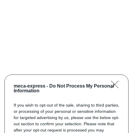
meca-express -
Do Not Process My Personal
Information
If you wish to opt-out of the sale, sharing to third parties,
or processing of your personal or sensitive information
for targeted advertising by us, please use the below opt-
out section to confirm your selection. Please note that
after your opt-out request is processed you may