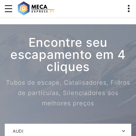
Encontre seu
escapamento em 4
cliques
Tubos de escape, Catalisadores, Filtros
de partículas, Silenciadores aos
melhores preços
AUDI