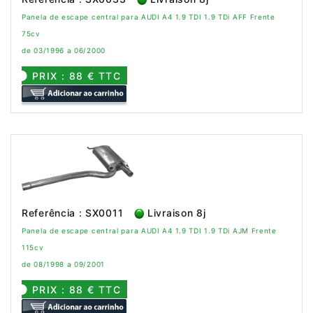
Panela de escape central para AUDI A4 1.9 TDI 1.9 TDi AFF Frente
75cv
de 03/1996 a 06/2000
PRIX : 88 € TTC
Referência : SX0011
Livraison 8j
Panela de escape central para AUDI A4 1.9 TDI 1.9 TDi AJM Frente
115cv
de 08/1998 a 09/2001
PRIX : 88 € TTC