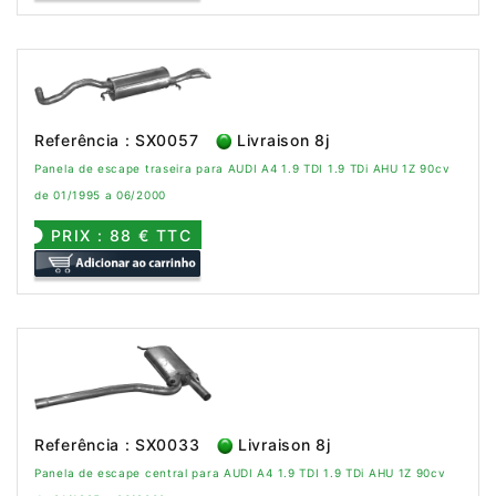
Referência : SX0057
Livraison 8j
Panela de escape traseira para AUDI A4 1.9 TDI 1.9 TDi AHU 1Z 90cv
de 01/1995 a 06/2000
PRIX : 88 € TTC
Referência : SX0033
Livraison 8j
Panela de escape central para AUDI A4 1.9 TDI 1.9 TDi AHU 1Z 90cv