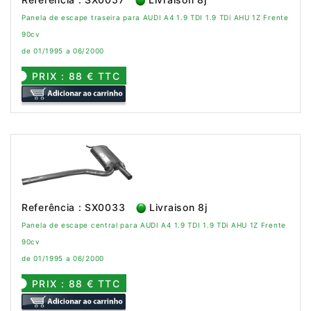
Panela de escape traseira para AUDI A4 1.9 TDI 1.9 TDi AHU 1Z Frente
90cv
de 01/1995 a 06/2000
PRIX : 88 € TTC
Referência : SX0033
Livraison 8j
Panela de escape central para AUDI A4 1.9 TDI 1.9 TDi AHU 1Z Frente
90cv
de 01/1995 a 06/2000
PRIX : 88 € TTC