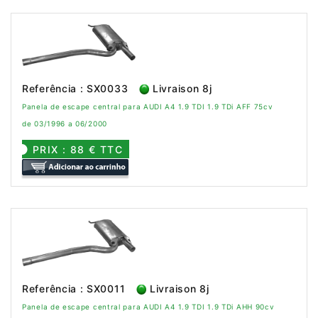
Referência : SX0033
Livraison 8j
Panela de escape central para AUDI A4 1.9 TDI 1.9 TDi AFF 75cv
de 03/1996 a 06/2000
PRIX : 88 € TTC
Referência : SX0011
Livraison 8j
Panela de escape central para AUDI A4 1.9 TDI 1.9 TDi AHH 90cv