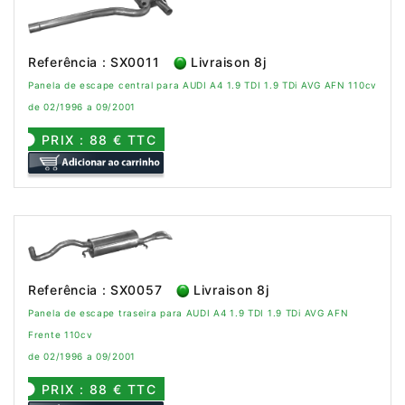
Referência : SX0011
Livraison 8j
Panela de escape central para AUDI A4 1.9 TDI 1.9 TDi AVG AFN 110cv
de 02/1996 a 09/2001
PRIX : 88 € TTC
Referência : SX0057
Livraison 8j
Panela de escape traseira para AUDI A4 1.9 TDI 1.9 TDi AVG AFN
Frente 110cv
de 02/1996 a 09/2001
PRIX : 88 € TTC