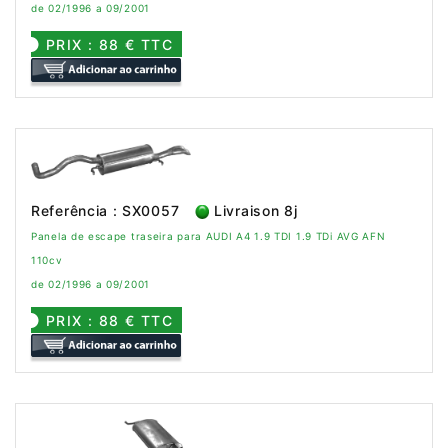
de 02/1996 a 09/2001
PRIX : 88 € TTC
Referência : SX0057
Livraison 8j
Panela de escape traseira para AUDI A4 1.9 TDI 1.9 TDi AVG AFN
110cv
de 02/1996 a 09/2001
PRIX : 88 € TTC