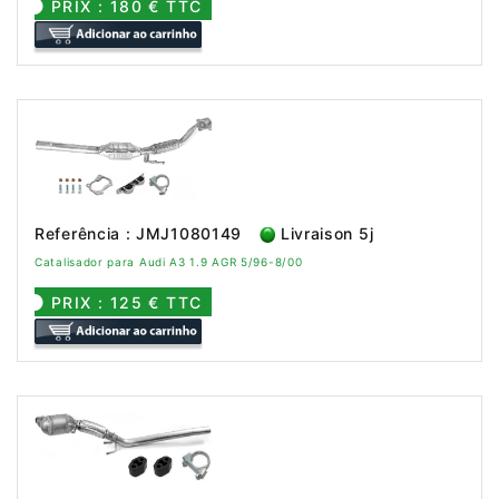
PRIX : 180 € TTC
Referência : JMJ1080149
Livraison 5j
Catalisador para Audi A3 1.9 AGR 5/96-8/00
PRIX : 125 € TTC