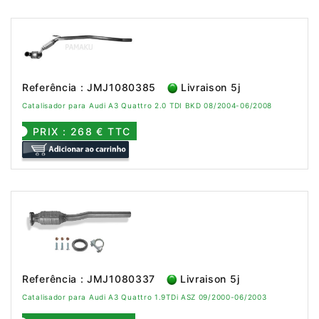
Referência : JMJ1080385
Livraison 5j
Catalisador para Audi A3 Quattro 2.0 TDI BKD 08/2004-06/2008
PRIX : 268 € TTC
Referência : JMJ1080337
Livraison 5j
Catalisador para Audi A3 Quattro 1.9TDi ASZ 09/2000-06/2003