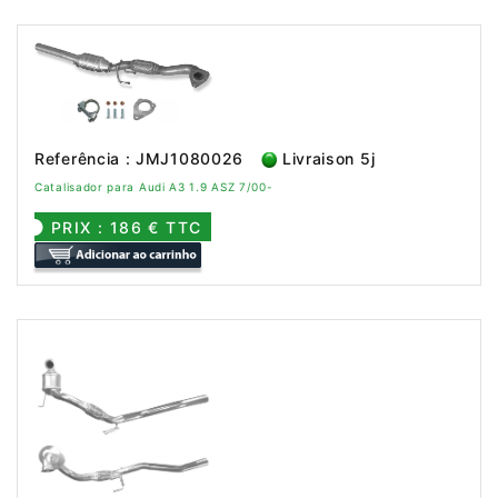
Referência : JMJ1080026
Livraison 5j
Catalisador para Audi A3 1.9 ASZ 7/00-
PRIX : 186 € TTC