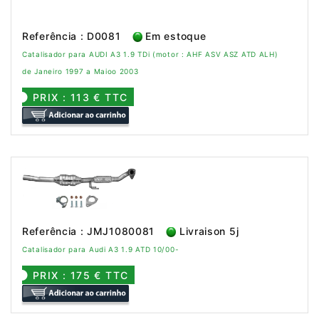
Referência : D0081
Em estoque
Catalisador para AUDI A3 1.9 TDi (motor : AHF ASV ASZ ATD ALH)
de Janeiro 1997 a Maioo 2003
PRIX : 113 € TTC
Referência : JMJ1080081
Livraison 5j
Catalisador para Audi A3 1.9 ATD 10/00-
PRIX : 175 € TTC