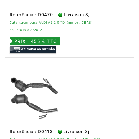
Referência : D0470
Livraison 8j
Catalisador para AUDI A3 2.0 TDi (motor : CBAB)
de 1/2010 a 8/2012
PRIX : 455 € TTC
Referência : D0413
Livraison 8j