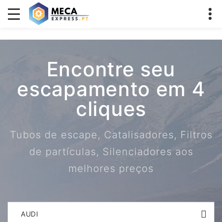
Encontre seu
escapamento em 4
cliques
Tubos de escape, Catalisadores, Filtros
de partículas, Silenciadores aos
melhores preços
AUDI