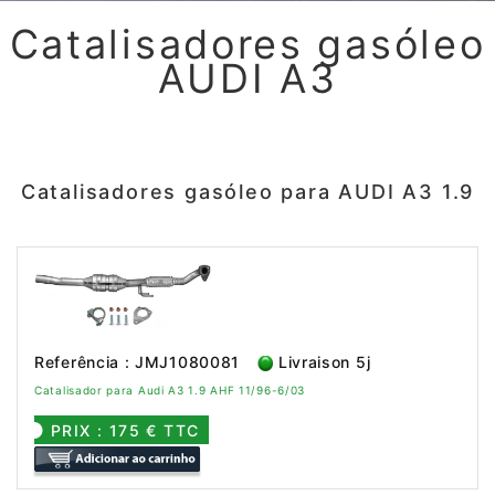
Catalisadores gasóleo
AUDI A3
Catalisadores gasóleo para AUDI A3 1.9
Referência : JMJ1080081
Livraison 5j
Catalisador para Audi A3 1.9 AHF 11/96-6/03
PRIX : 175 € TTC