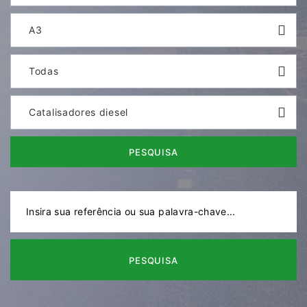
A3
Todas
Catalisadores diesel
PESQUISA
PESQUISA