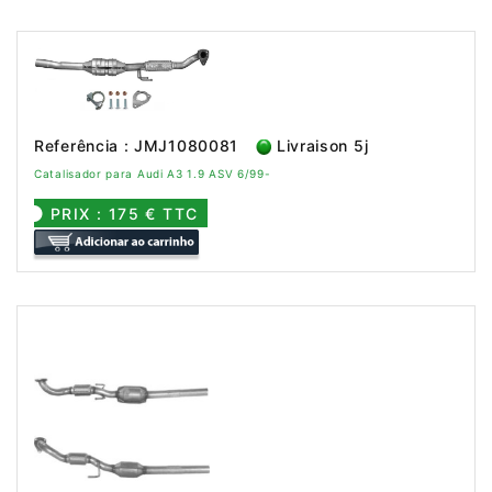
Referência : JMJ1080081
Livraison 5j
Catalisador para Audi A3 1.9 ASV 6/99-
PRIX : 175 € TTC