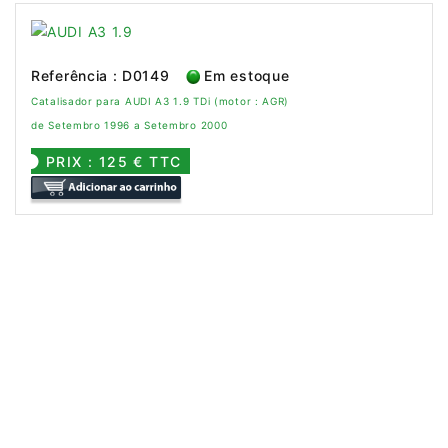
Referência : D0149
Em estoque
Catalisador para AUDI A3 1.9 TDi (motor : AGR)
de Setembro 1996 a Setembro 2000
PRIX : 125 € TTC