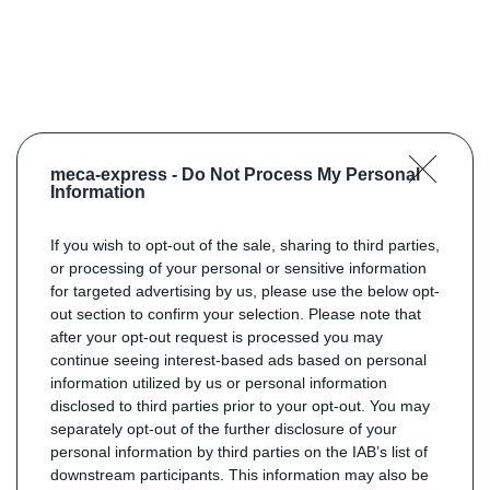
meca-express -
Do Not Process My Personal
Information
If you wish to opt-out of the sale, sharing to third parties,
or processing of your personal or sensitive information
for targeted advertising by us, please use the below opt-
out section to confirm your selection. Please note that
after your opt-out request is processed you may
continue seeing interest-based ads based on personal
information utilized by us or personal information
disclosed to third parties prior to your opt-out. You may
separately opt-out of the further disclosure of your
personal information by third parties on the IAB’s list of
downstream participants. This information may also be