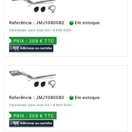
Referência : JMJ1080082
Em estoque
Catalisador para Audi A3 1.9 BXE 6/03-
PRIX : 209 € TTC
Referência : JMJ1080082
Em estoque
Catalisador para Audi A3 1.9 BKC 6/03-
PRIX : 209 € TTC