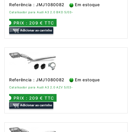
Referência : JMJ1080082
Em estoque
Catalisador para Audi A3 2.0 BKD 5/03-
PRIX : 209 € TTC
Referência : JMJ1080082
Em estoque
Catalisador para Audi A3 2.0 AZV 5/03-
PRIX : 209 € TTC