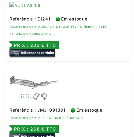
Referência : E1241
Em estoque
Catalisador para AUDI A3 1.6 (A3 2) 16v FSi (motor : BLP)
de Setembro 2004 a hoje
PRIX : 202 € TTC
Referência : JMJ1091391
Em estoque
Catalisador para Audi A3 1.6i BSF 5/03-6/08
PRIX : 268 € TTC