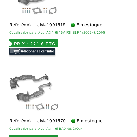
Referência : JMJ1091519
Em estoque
Catalisador para Audi A3 1.6i 16V FSI BLF 1/2005-5/2005
PRIX : 221 € TTC
Referência : JMJ1091579
Em estoque
Catalisador para Audi A3 1.6i BAG 08/2003-