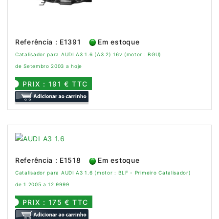
Referência : E1391
Em estoque
Catalisador para AUDI A3 1.6 (A3 2) 16v (motor : BGU)
de Setembro 2003 a hoje
PRIX : 191 € TTC
Referência : E1518
Em estoque
Catalisador para AUDI A3 1.6 (motor : BLF - Primeiro Catalisador)
de 1 2005 a 12 9999
PRIX : 175 € TTC