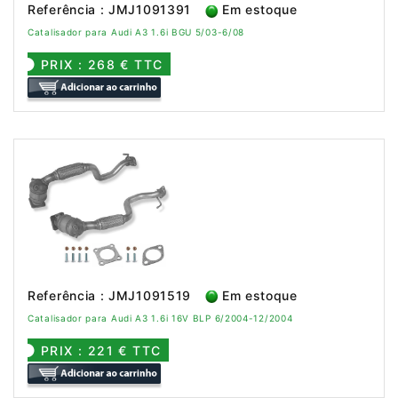
Referência : JMJ1091391
Em estoque
Catalisador para Audi A3 1.6i BGU 5/03-6/08
PRIX : 268 € TTC
Referência : JMJ1091519
Em estoque
Catalisador para Audi A3 1.6i 16V BLP 6/2004-12/2004
PRIX : 221 € TTC