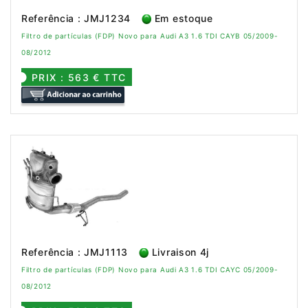
Referência : JMJ1234
Em estoque
Filtro de partículas (FDP) Novo para Audi A3 1.6 TDI CAYB 05/2009-
08/2012
PRIX : 563 € TTC
Referência : JMJ1113
Livraison 4j
Filtro de partículas (FDP) Novo para Audi A3 1.6 TDI CAYC 05/2009-
08/2012