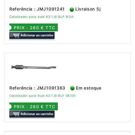
Referência : JMJ1091241
Livraison 5j
Catalisador para Audi A3 1.6i BLP 9/04-
PRIX : 260 € TTC
Referência : JMJ1091363
Em estoque
Catalisador para Audi A3 1.6i BLF 06/05-
PRIX : 260 € TTC