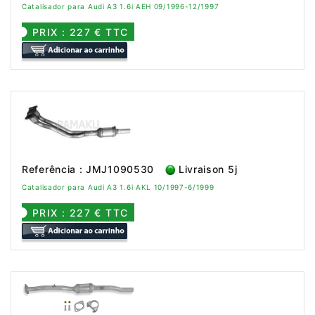
Catalisador para Audi A3 1.6i AEH 09/1996-12/1997
PRIX : 227 € TTC
Referência : JMJ1090530
Livraison 5j
Catalisador para Audi A3 1.6i AKL 10/1997-6/1999
PRIX : 227 € TTC