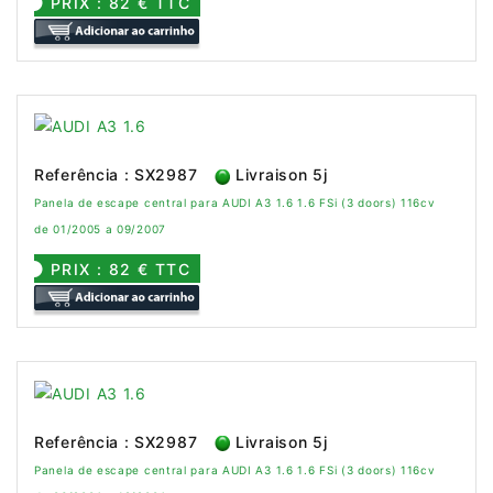
PRIX : 82 € TTC
Referência : SX2987
Livraison 5j
Panela de escape central para AUDI A3 1.6 1.6 FSi (3 doors) 116cv
de 01/2005 a 09/2007
PRIX : 82 € TTC
Referência : SX2987
Livraison 5j
Panela de escape central para AUDI A3 1.6 1.6 FSi (3 doors) 116cv