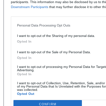
participants. This information may also be disclosed by us to th
Downstream Participants
that may further disclose it to other thi
Personal Data Processing Opt Outs
I want to opt-out of the Sharing of my personal data.
Opted In
I want to opt-out of the Sale of my Personal Data.
Opted In
I want to opt-out of processing my Personal Data for Targe
Advertising.
Opted In
I want to opt-out of Collection, Use, Retention, Sale, and/or
of my Personal Data that Is Unrelated with the Purposes for
was collected.
Opted Out
CONFIRM