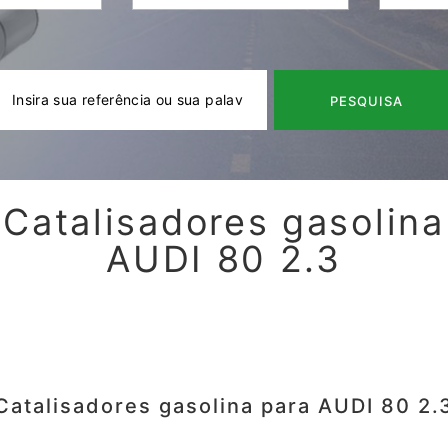
PESQUISA
Catalisadores gasolina
AUDI 80 2.3
Catalisadores gasolina para AUDI 80 2.