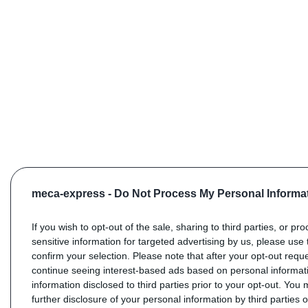
meca-express -
Do Not Process My Personal Informa
If you wish to opt-out of the sale, sharing to third parties, or pr
sensitive information for targeted advertising by us, please use 
confirm your selection. Please note that after your opt-out req
continue seeing interest-based ads based on personal informati
information disclosed to third parties prior to your opt-out. You
further disclosure of your personal information by third parties 