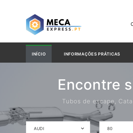
INÍCIO
INFORMAÇÕES PRÁTICAS
Encontre 
Tubos de escape, Catal
AUDI
80