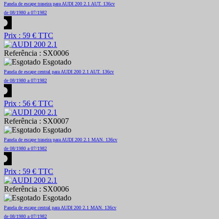
Panela de escape traseira para AUDI 200 2.1 AUT. 136cv
de 08/1980 a 07/1982
Prix : 59 € TTC
Referência : SX0006
Esgotado
Panela de escape central para AUDI 200 2.1 AUT. 136cv
de 08/1980 a 07/1982
Prix : 56 € TTC
Referência : SX0007
Esgotado
Panela de escape traseira para AUDI 200 2.1 MAN. 136cv
de 08/1980 a 07/1982
Prix : 59 € TTC
Referência : SX0006
Esgotado
Panela de escape central para AUDI 200 2.1 MAN. 136cv
de 08/1980 a 07/1982