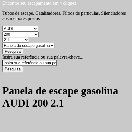
Encontre seu escapamento em 4 cliques
Tubos de escape, Catalisadores, Filtros de partículas, Silenciadores
aos melhores preços
Pesquisa
Insira sua referência ou sua palavra-chave...
Pesquisa
Panela de escape gasolina
AUDI 200 2.1