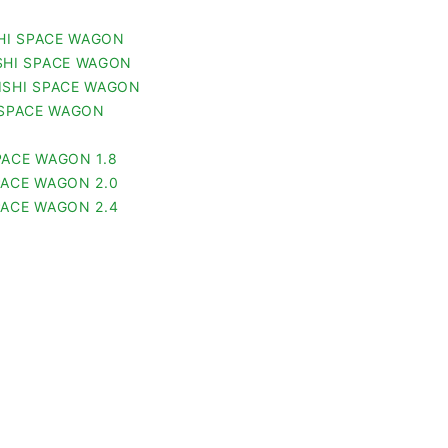
ISHI SPACE WAGON
BISHI SPACE WAGON
UBISHI SPACE WAGON
I SPACE WAGON
 SPACE WAGON 1.8
 SPACE WAGON 2.0
 SPACE WAGON 2.4