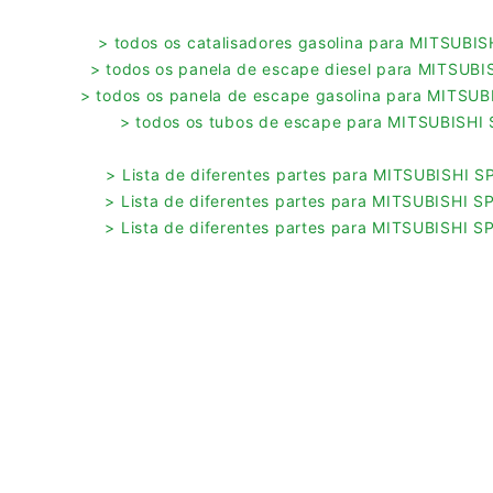
> todos os catalisadores gasolina para MITSUB
> todos os panela de escape diesel para MITSU
> todos os panela de escape gasolina para MITS
> todos os tubos de escape para MITSUBISH
> Lista de diferentes partes para MITSUBISHI
> Lista de diferentes partes para MITSUBISHI
> Lista de diferentes partes para MITSUBISHI