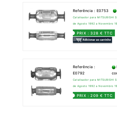
Referência : E0753
Catalisador para MITSUBISHI
de Agosto 1992 a Novembro 1
PRIX : 328 € TTC
Referência :
E0792
co
Catalisador para MITSUBISHI 
de Agosto 1992 a Novembro 1
PRIX : 209 € TTC