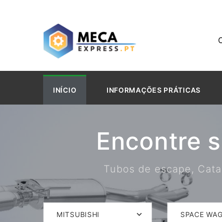
INÍCIO
INFORMAÇÕES PRÁTICAS
Encontre 
Tubos de escape, Catal
MITSUBISHI
SPACE WA