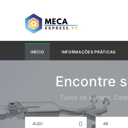
INÍCIO
INFORMAÇÕES PRÁTICAS
Encontre 
Tubos de escape, Catal
AUDI
A6