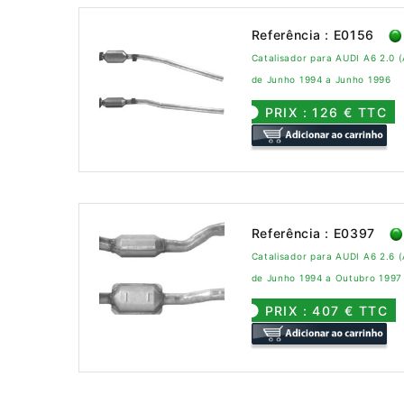
Referência : E0156
Catalisador para AUDI A6 2.0 (
de Junho 1994 a Junho 1996
PRIX : 126 € TTC
Referência : E0397
Catalisador para AUDI A6 2.6 (
de Junho 1994 a Outubro 1997
PRIX : 407 € TTC