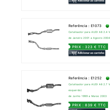
Referência : E1073
Catalisador para AUDI A6 2.4 
de Janeiro 2001 a Agosto 2004
PRIX : 323 € TTC
Referência : E1252
Catalisador para AUDI A6 2.7 
esquerdo)
de Junho 1999 a Maioo 2003
PRIX : 839 € TTC