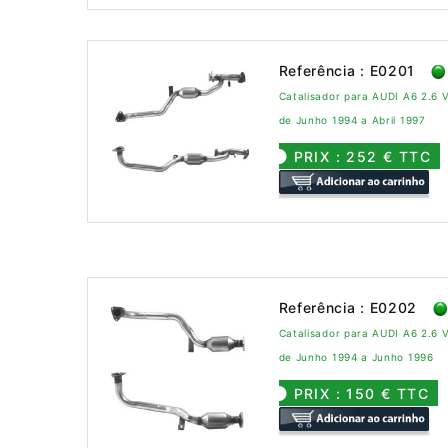
Referência : E0201
Catalisador para AUDI A6 2.6 
de Junho 1994 a Abril 1997
PRIX : 252 € TTC
Referência : E0202
Catalisador para AUDI A6 2.6 V
de Junho 1994 a Junho 1996
PRIX : 150 € TTC