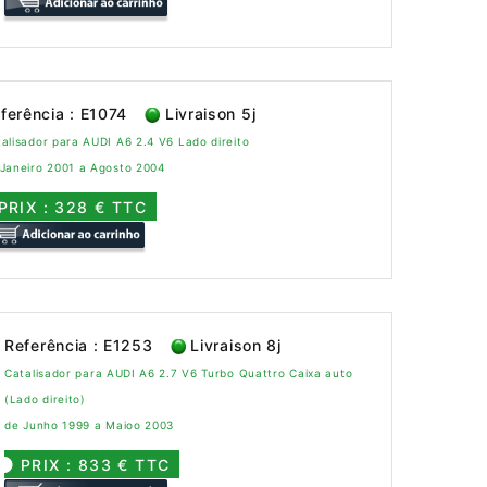
ferência : E1074
Livraison 5j
alisador para AUDI A6 2.4 V6 Lado direito
 Janeiro 2001 a Agosto 2004
PRIX : 328 € TTC
Referência : E1253
Livraison 8j
Catalisador para AUDI A6 2.7 V6 Turbo Quattro Caixa auto
(Lado direito)
de Junho 1999 a Maioo 2003
PRIX : 833 € TTC