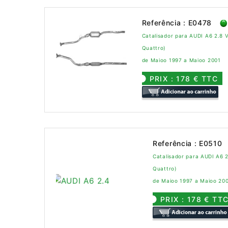
Referência : E0478
Catalisador para AUDI A6 2.8 
Quattro)
de Maioo 1997 a Maioo 2001
PRIX : 178 € TTC
Referência : E0510
Catalisador para AUDI A6 2
Quattro)
de Maioo 1997 a Maioo 20
PRIX : 178 € TT