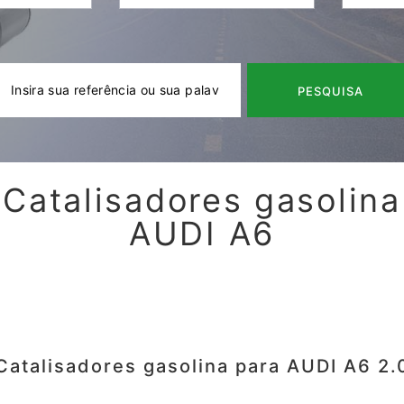
PESQUISA
Catalisadores gasolina
AUDI A6
Catalisadores gasolina para AUDI A6 2.