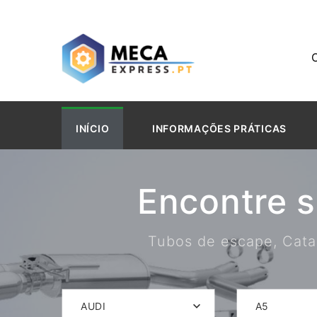
INÍCIO
INFORMAÇÕES PRÁTICAS
Encontre 
Tubos de escape, Catal
AUDI
A5